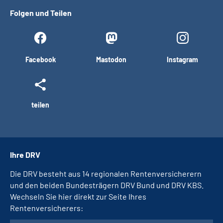
Folgen und Teilen
Facebook
Mastodon
Instagram
teilen
Ihre DRV
Die DRV besteht aus 14 regionalen Rentenversicherern
und den beiden Bundesträgern DRV Bund und DRV KBS.
Wechseln Sie hier direkt zur Seite Ihres
Rentenversicherers: