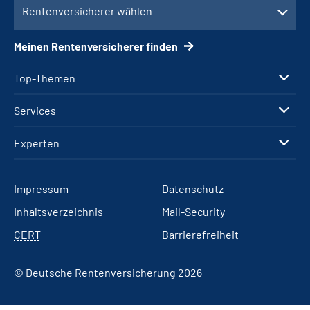
Rentenversicherer wählen
Meinen Rentenversicherer finden
Top-Themen
Services
Experten
Impressum
Datenschutz
Inhaltsverzeichnis
Mail-Security
CERT
Barrierefreiheit
© Deutsche Rentenversicherung 2026