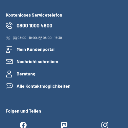
Kostenloses Servicetelefon
0800 1000 4800
MO
-
DO
08:00 - 19:00,
FR
08:00 - 15:30
Mein Kundenportal
Nachricht schreiben
Beratung
Alle Kontaktmöglichkeiten
Folgen und Teilen