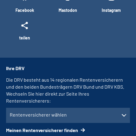
Facebook
Mastodon
Instagram
teilen
Ihre DRV
Die DRV besteht aus 14 regionalen Rentenversicherern
und den beiden Bundesträgern DRV Bund und DRV KBS.
Wechseln Sie hier direkt zur Seite Ihres
Rentenversicherers:
Rentenversicherer wählen
Meinen Rentenversicherer finden