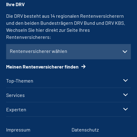
Ihre DRV
Die DRV besteht aus 14 regionalen Rentenversicherern
und den beiden Bundesträgern DRV Bund und DRV KBS.
Wechseln Sie hier direkt zur Seite Ihres
Rentenversicherers:
Rentenversicherer wählen
Meinen Rentenversicherer finden
Top-Themen
Services
Experten
Impressum
Datenschutz