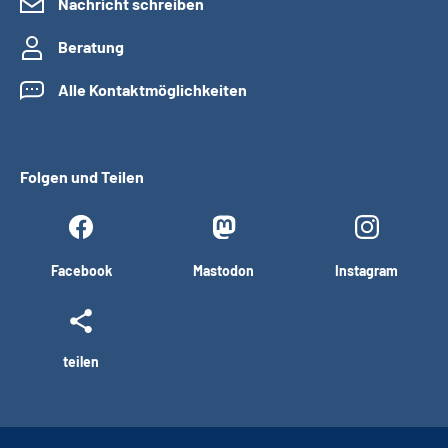
Nachricht schreiben
Beratung
Alle Kontaktmöglichkeiten
Folgen und Teilen
Facebook
Mastodon
Instagram
teilen