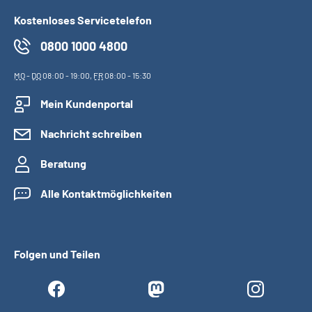
Kostenloses Servicetelefon
0800 1000 4800
MO
-
DO
08:00 - 19:00,
FR
08:00 - 15:30
Mein Kundenportal
Nachricht schreiben
Beratung
Alle Kontaktmöglichkeiten
Folgen und Teilen