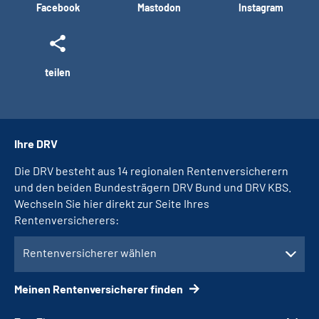
Facebook
Mastodon
Instagram
teilen
Ihre DRV
Die DRV besteht aus 14 regionalen Rentenversicherern
und den beiden Bundesträgern DRV Bund und DRV KBS.
Wechseln Sie hier direkt zur Seite Ihres
Rentenversicherers:
Rentenversicherer wählen
Meinen Rentenversicherer finden