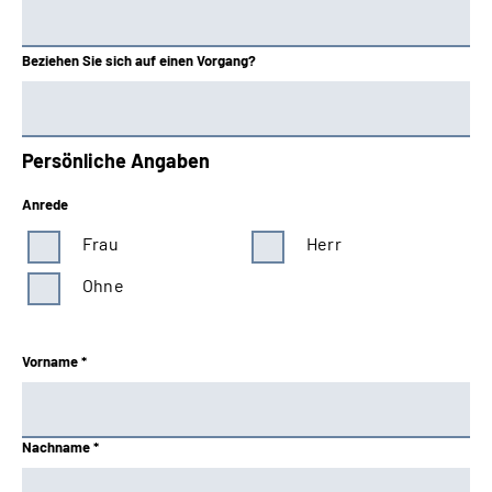
Beziehen Sie sich auf einen Vorgang?
Persönliche Angaben
Anrede
Frau
Herr
Ohne
Vorname *
Nachname *