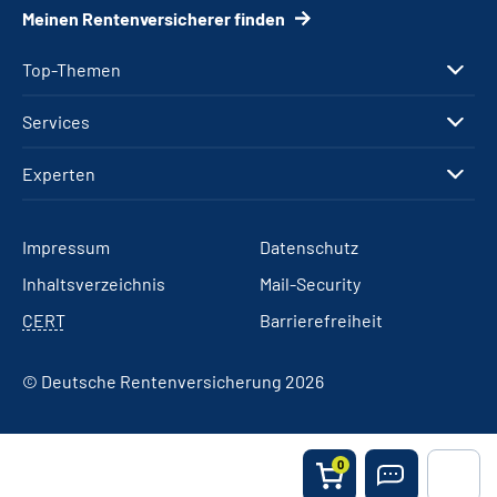
Meinen Rentenversicherer finden
Top-Themen
Services
Experten
Impressum
Datenschutz
Inhaltsverzeichnis
Mail-Security
CERT
Barrierefreiheit
© Deutsche Rentenversicherung 2026
0