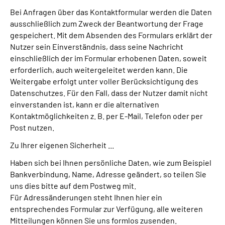
Bei Anfragen über das Kontaktformular werden die Daten
ausschließlich zum Zweck der Beantwortung der Frage
gespeichert. Mit dem Absenden des Formulars erklärt der
Nutzer sein Einverständnis, dass seine Nachricht
einschließlich der im Formular erhobenen Daten, soweit
erforderlich, auch weitergeleitet werden kann. Die
Weitergabe erfolgt unter voller Berücksichtigung des
Datenschutzes. Für den Fall, dass der Nutzer damit nicht
einverstanden ist, kann er die alternativen
Kontaktmöglichkeiten z. B. per E-Mail, Telefon oder per
Post nutzen.
Zu Ihrer eigenen Sicherheit ...
Haben sich bei Ihnen persönliche Daten, wie zum Beispiel
Bankverbindung, Name, Adresse geändert, so teilen Sie
uns dies bitte auf dem Postweg mit.
Für Adressänderungen steht Ihnen hier ein
entsprechendes Formular zur Verfügung, alle weiteren
Mitteilungen können Sie uns formlos zusenden.