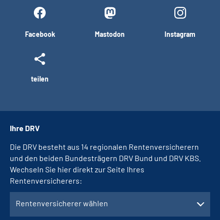
Facebook
Mastodon
Instagram
teilen
Ihre DRV
Die DRV besteht aus 14 regionalen Rentenversicherern
und den beiden Bundesträgern DRV Bund und DRV KBS.
Wechseln Sie hier direkt zur Seite Ihres
Rentenversicherers:
Rentenversicherer wählen