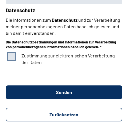
Datenschutz
Die Informationen zum
Datenschutz
und zur Verarbeitung
meiner personenbezogenen Daten habe ich gelesen und
bin damit einverstanden.
Die Datenschutzbestimmungen und Informationen zur Verarbeitung
von personenbezogenen Informationen habe ich gelesen. *
Zustimmung zur elektronischen Verarbeitung
der Daten