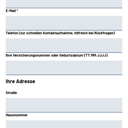
E-Mail *
Telefon (zur schnellen Kontaktaufnahme, hilfreich bei Rückfragen)
Ihre Versicherungsnummer oder Geburtsdatum (TT.MM.JJJJ)
Ihre Adresse
Straße
Hausnummer