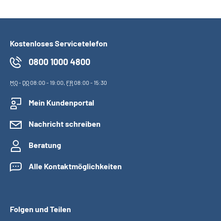
Kostenloses Servicetelefon
0800 1000 4800
MO
-
DO
08:00 - 19:00,
FR
08:00 - 15:30
Mein Kundenportal
Nachricht schreiben
Beratung
Alle Kontaktmöglichkeiten
Folgen und Teilen