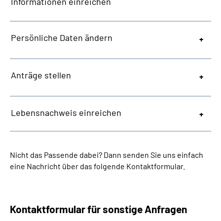
Informationen einreichen
Persönliche Daten ändern
Anträge stellen
Lebensnachweis einreichen
Nicht das Passende dabei? Dann senden Sie uns einfach
eine Nachricht über das folgende Kontaktformular.
Kontaktformular für sonstige Anfragen