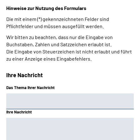
Hinweise zur Nutzung des Formulars
Die mit einem (*) gekennzeichneten Felder sind
Pflichtfelder und müssen ausgefüllt werden.
Wir bitten zu beachten, dass nur die Eingabe von
Buchstaben, Zahlen und Satzzeichen erlaubt ist.
Die Eingabe von Steuerzeichen ist nicht erlaubt und führt
zu einer Anzeige eines Eingabefehlers.
Ihre Nachricht
Das Thema Ihrer Nachricht
Ihre Nachricht