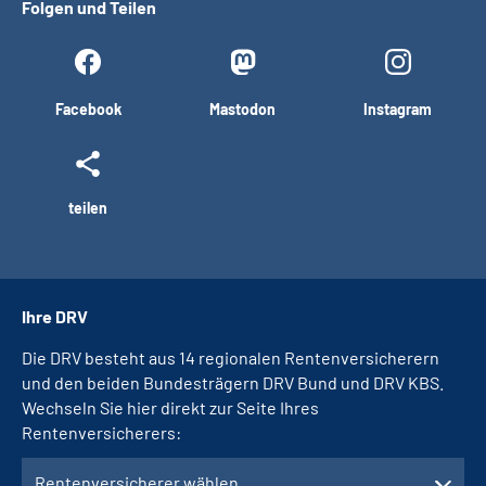
Folgen und Teilen
Facebook
Mastodon
Instagram
teilen
Ihre DRV
Die DRV besteht aus 14 regionalen Rentenversicherern
und den beiden Bundesträgern DRV Bund und DRV KBS.
Wechseln Sie hier direkt zur Seite Ihres
Rentenversicherers:
Rentenversicherer wählen