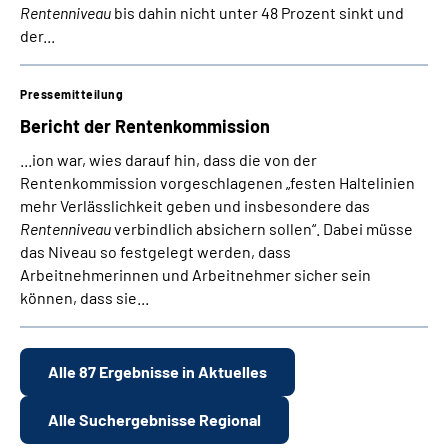
Rentenniveau
bis dahin nicht unter 48 Prozent sinkt und
der...
Pressemitteilung
Bericht der Rentenkommission
...ion war, wies darauf hin, dass die von der
Rentenkommission vorgeschlagenen „festen Haltelinien
mehr Verlässlichkeit geben und insbesondere das
Rentenniveau
verbindlich absichern sollen“. Dabei müsse
das Niveau so festgelegt werden, dass
Arbeitnehmerinnen und Arbeitnehmer sicher sein
können, dass sie...
Alle 87 Ergebnisse in Aktuelles
Alle Suchergebnisse Regional