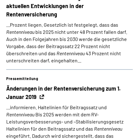
aktuellen Entwicklungen in der
Rentenversicherung
...Prozent liegen. Gesetzlich ist festgelegt, dass das
Rentenniveau
bis 2025 nicht unter 48 Prozent fallen darf.
Auch in den Folgejahren bis 2030 werde die gesetzliche
Vorgabe, dass der Beitragssatz 22 Prozent nicht
überschreiten und das
Rentenniveau
43 Prozent nicht
unterschreiten darf, eingehalten...
Pressemitteilung
Änderungen in der Rentenversicherung zum 1.
Januar 2019
...informieren. Haltelinien für Beitragssatz und
Rentenniveau
Bis 2025 werden mit dem RV-
Leistungsverbesserungs- und –Stabilisierungsgesetz
Haltelinien für den Beitragssatz und das
Rentenniveau
eingeführt. Dadurch wird sichergestellt, dass das