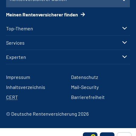
Meinen Rentenversicherer finden
Top-Themen
Services
Experten
Impressum
Datenschutz
Inhaltsverzeichnis
Mail-Security
CERT
Barrierefreiheit
© Deutsche Rentenversicherung 2026