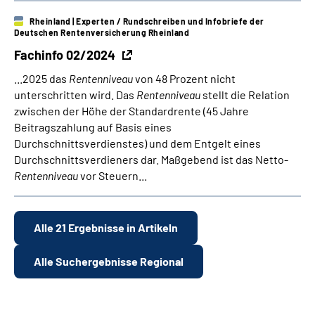
Rheinland
| Experten / Rundschreiben und Infobriefe der
Deutschen Rentenversicherung Rheinland
Fachinfo 02/2024
...2025 das
Rentenniveau
von 48 Prozent nicht
unterschritten wird. Das
Rentenniveau
stellt die Relation
zwischen der Höhe der Standardrente (45 Jahre
Beitragszahlung auf Basis eines
Durchschnittsverdienstes) und dem Entgelt eines
Durchschnittsverdieners dar. Maßgebend ist das Netto-
Rentenniveau
vor Steuern...
Alle 21 Ergebnisse in Artikeln
Alle Suchergebnisse Regional