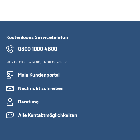
Kostenloses Servicetelefon
0800 1000 4800
MO
-
DO
08:00 - 19:00,
FR
08:00 - 15:30
Mein Kundenportal
Nachricht schreiben
Beratung
Alle Kontaktmöglichkeiten