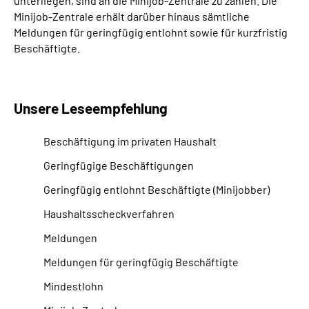
unterliegen, sind an die Minijob-Zentrale zu zahlen. Die
Minijob-Zentrale erhält darüber hinaus sämtliche
Meldungen für geringfügig entlohnt sowie für kurzfristig
Beschäftigte.
Unsere Leseempfehlung
Beschäftigung im privaten Haushalt
Geringfügige Beschäftigungen
Geringfügig entlohnt Beschäftigte (Minijobber)
Haushaltsscheckverfahren
Meldungen
Meldungen für geringfügig Beschäftigte
Mindestlohn