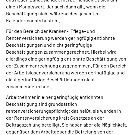
einen Monatswert, der auch dann gilt, wenn die
Beschäftigung nicht während des gesamten
Kalendermonats besteht.
Für den Bereich der Kranken-, Pflege- und
Rentenversicherung werden geringfügig entlohnte
Beschäftigungen und nicht geringfügige
Beschäftigungen zusammengerechnet. Hierbei wird
allerdings eine geringfügig entlohnte Beschäftigung von
der Zusammenrechnung ausgenommen. Für den Bereich
der Arbeitslosenversicherung werden geringfügige und
nicht geringfügige Beschäftigungen nicht
zusammengerechnet.
Arbeitnehmer in einer geringfügig entlohnten
Beschäftigung sind grundsätzlich
rentenversicherungspflichtig; das heißt, sie werden in
der Rentenversicherung kraft Gesetzes an der
Beitragszahlung beteiligt. Sie haben aber die Möglichkeit,
gegenüber dem Arbeitgeber die Befreiung von der