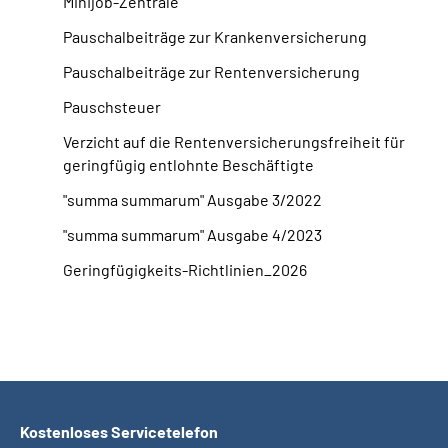
Minijob-Zentrale
Pauschalbeiträge zur Krankenversicherung
Pauschalbeiträge zur Rentenversicherung
Pauschsteuer
Verzicht auf die Rentenversicherungsfreiheit für
geringfügig entlohnte Beschäftigte
"summa summarum" Ausgabe 3/2022
"summa summarum" Ausgabe 4/2023
Geringfügigkeits-Richtlinien_2026
Kostenloses Servicetelefon