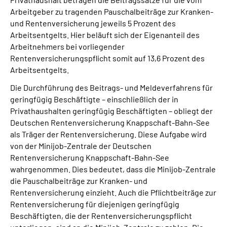
Arbeitgeber zu tragenden Pauschalbeiträge zur Kranken-
und Rentenversicherung jeweils 5 Prozent des
Arbeitsentgelts. Hier beläuft sich der Eigenanteil des
Arbeitnehmers bei vorliegender
Rentenversicherungspflicht somit auf 13,6 Prozent des
Arbeitsentgelts.
Die Durchführung des Beitrags- und Meldeverfahrens für
geringfügig Beschäftigte – einschließlich der in
Privathaushalten geringfügig Beschäftigten – obliegt der
Deutschen Rentenversicherung Knappschaft-Bahn-See
als Träger der Rentenversicherung. Diese Aufgabe wird
von der Minijob-Zentrale der Deutschen
Rentenversicherung Knappschaft-Bahn-See
wahrgenommen. Dies bedeutet, dass die Minijob-Zentrale
die Pauschalbeiträge zur Kranken- und
Rentenversicherung einzieht. Auch die Pflichtbeiträge zur
Rentenversicherung für diejenigen geringfügig
Beschäftigten, die der Rentenversicherungspflicht