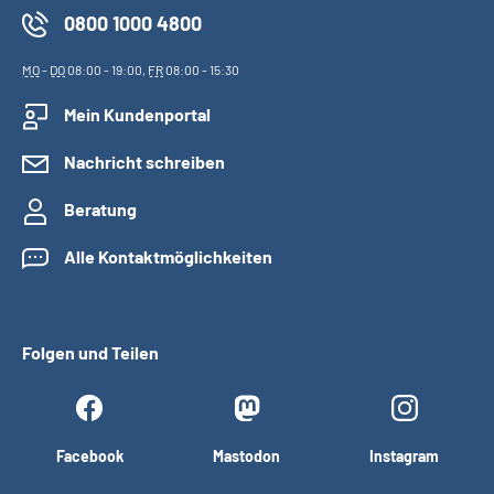
0800 1000 4800
MO
-
DO
08:00 - 19:00,
FR
08:00 - 15:30
Mein Kundenportal
Nachricht schreiben
Beratung
Alle Kontaktmöglichkeiten
Folgen und Teilen
Facebook
Mastodon
Instagram