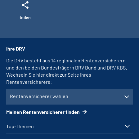
teilen
Ihre DRV
Die DRV besteht aus 14 regionalen Rentenversicherern
und den beiden Bundesträgern DRV Bund und DRV KBS.
Wechseln Sie hier direkt zur Seite Ihres
Rentenversicherers:
Rentenversicherer wählen
Meinen Rentenversicherer finden
Top-Themen