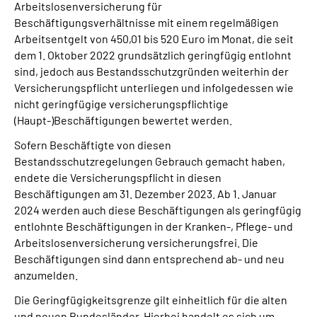
Arbeitslosenversicherung für
Beschäftigungsverhältnisse mit einem regelmäßigen
Arbeitsentgelt von 450,01 bis 520 Euro im Monat, die seit
dem 1. Oktober 2022 grundsätzlich geringfügig entlohnt
sind, jedoch aus Bestandsschutzgründen weiterhin der
Versicherungspflicht unterliegen und infolgedessen wie
nicht geringfügige versicherungspflichtige
(Haupt-)Beschäftigungen bewertet werden.
Sofern Beschäftigte von diesen
Bestandsschutzregelungen Gebrauch gemacht haben,
endete die Versicherungspflicht in diesen
Beschäftigungen am 31. Dezember 2023. Ab 1. Januar
2024 werden auch diese Beschäftigungen als geringfügig
entlohnte Beschäftigungen in der Kranken-, Pflege- und
Arbeitslosenversicherung versicherungsfrei. Die
Beschäftigungen sind dann entsprechend ab- und neu
anzumelden.
Die Geringfügigkeitsgrenze gilt einheitlich für die alten
und neuen Bundesländer. Hierbei handelt es sich um