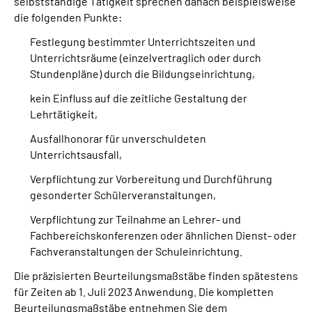
selbstständige Tätigkeit sprechen danach beispielsweise
die folgenden Punkte:
Festlegung bestimmter Unterrichtszeiten und
Unterrichtsräume (einzelvertraglich oder durch
Stundenpläne) durch die Bildungseinrichtung,
kein Einfluss auf die zeitliche Gestaltung der
Lehrtätigkeit,
Ausfallhonorar für unverschuldeten
Unterrichtsausfall,
Verpflichtung zur Vorbereitung und Durchführung
gesonderter Schülerveranstaltungen,
Verpflichtung zur Teilnahme an Lehrer- und
Fachbereichskonferenzen oder ähnlichen Dienst- oder
Fachveranstaltungen der Schuleinrichtung.
Die präzisierten Beurteilungsmaßstäbe finden spätestens
für Zeiten ab 1. Juli 2023 Anwendung. Die kompletten
Beurteilungsmaßstäbe entnehmen Sie dem