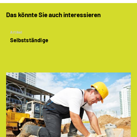
Das könnte Sie auch interessieren
Artikel
Selbstständige