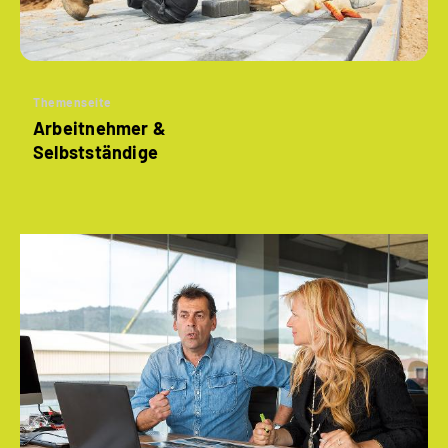
Themenseite
Arbeitnehmer &
Selbstständige