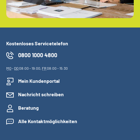
Kostenloses Servicetelefon
0800 1000 4800
MO
-
DO
08:00 - 19:00,
FR
08:00 - 15:30
Mein Kundenportal
Nachricht schreiben
Beratung
Alle Kontaktmöglichkeiten