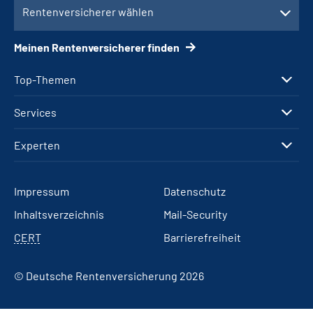
Rentenversicherer wählen
Meinen Rentenversicherer finden
Top-Themen
Services
Experten
Impressum
Datenschutz
Inhaltsverzeichnis
Mail-Security
CERT
Barrierefreiheit
© Deutsche Rentenversicherung 2026