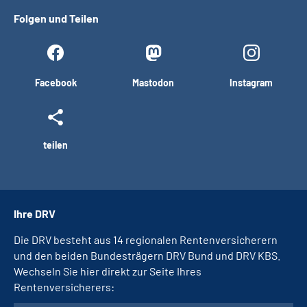
Folgen und Teilen
Facebook
Mastodon
Instagram
teilen
Ihre DRV
Die DRV besteht aus 14 regionalen Rentenversicherern
und den beiden Bundesträgern DRV Bund und DRV KBS.
Wechseln Sie hier direkt zur Seite Ihres
Rentenversicherers: