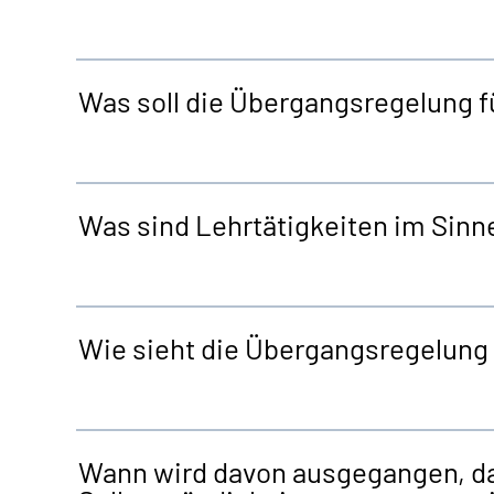
Was soll die Übergangsregelung f
Was sind Lehrtätigkeiten im Sin
Wie sieht die Übergangsregelung 
Wann wird davon ausgegangen, da