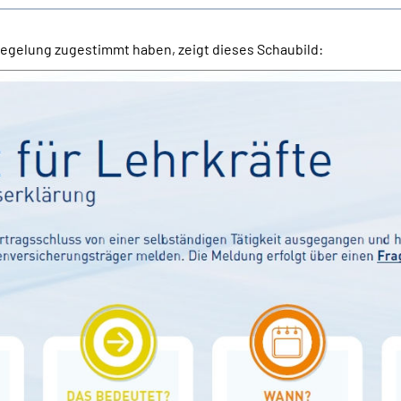
egelung zugestimmt haben, zeigt dieses Schaubild: