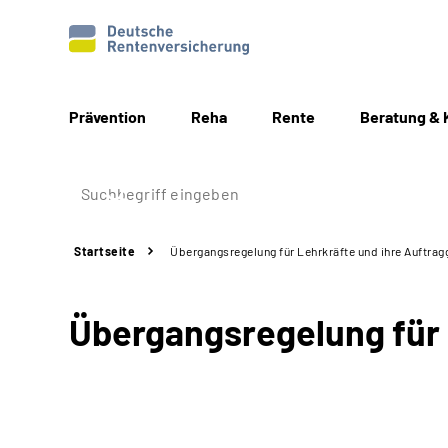
Prävention
Reha
Rente
Beratung & 
Startseite
Übergangsregelung für Lehrkräfte und ihre Auftrag
Übergangsregelung für 