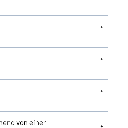
mend von einer