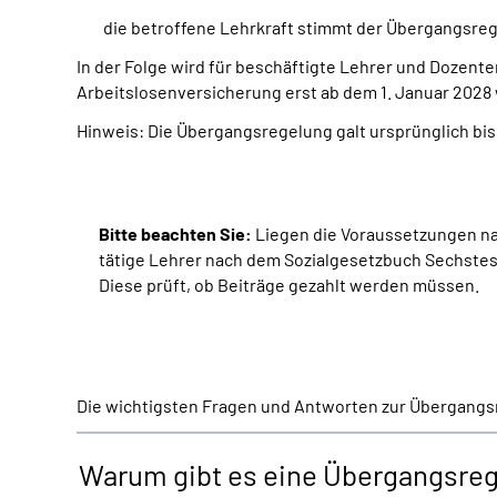
die betroffene Lehrkraft stimmt der Übergangsreg
In der Folge wird für beschäftigte Lehrer und Dozente
Arbeitslosenversicherung erst ab dem 1. Januar 2028
Hinweis: Die Übergangsregelung galt ursprünglich bi
Bitte beachten Sie:
Liegen die Voraussetzungen nac
tätige Lehrer nach dem Sozialgesetzbuch Sechstes
Diese prüft, ob Beiträge gezahlt werden müssen.
Die wichtigsten Fragen und Antworten zur Übergangsr
Warum gibt es eine Übergangsrege