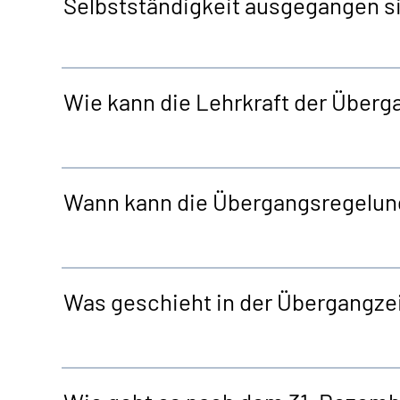
Selbstständigkeit ausgegangen s
Wie kann die Lehrkraft der Über
Wann kann die Übergangsregelu
Was geschieht in der Übergangzei