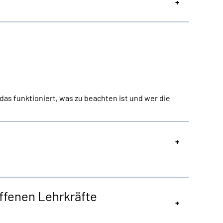
as funktioniert, was zu beachten ist und wer die
offenen Lehrkräfte