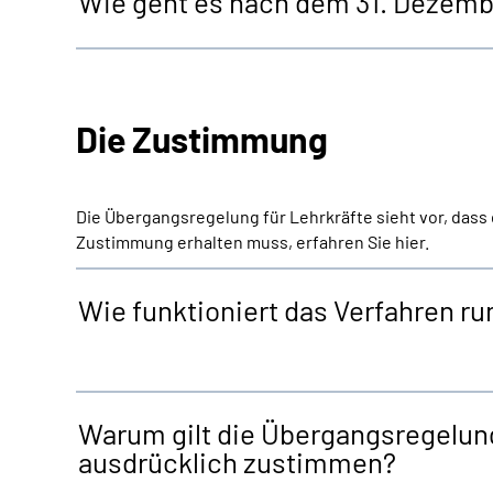
Wie geht es nach dem 31. Dezemb
Die Zustimmung
Die Übergangsregelung für Lehrkräfte sieht vor, dass
Zustimmung erhalten muss, erfahren Sie hier.
Wie funktioniert das Verfahren 
Warum gilt die Übergangsregelung
ausdrücklich zustimmen?