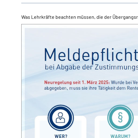
Was Lehrkräfte beachten müssen, die der Übergangsr