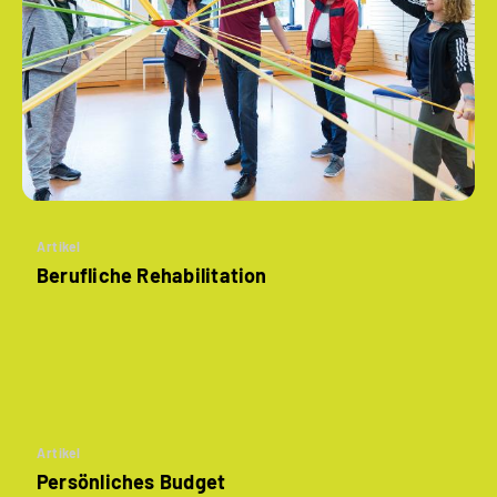
Artikel
Berufliche Rehabilitation
Artikel
Persönliches Budget