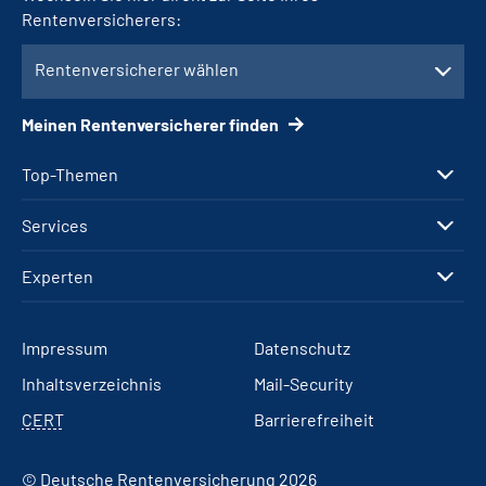
Rentenversicherers:
Rentenversicherer wählen
Meinen Rentenversicherer finden
Top-Themen
Services
Experten
Impressum
Datenschutz
Inhaltsverzeichnis
Mail-Security
CERT
Barrierefreiheit
© Deutsche Rentenversicherung 2026