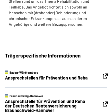
Stellen rund um das Thema Rehabilitation und
Teilhabe. Das Angebot richtet sich sowohl an
Menschen mit (drohender) Behinderung und
chronischer Erkrankungen als auch an deren
Angehörige und weitere Bezugspersonen.
Trägerspezifische Informationen
Baden-Württemberg
Ansprechstellen für Prävention und Reha
Braunschweig-Hannover
Ansprechstelle für Prävention und Reha
der Deutschen Rentenversicherung
Braunschweig-Hannover