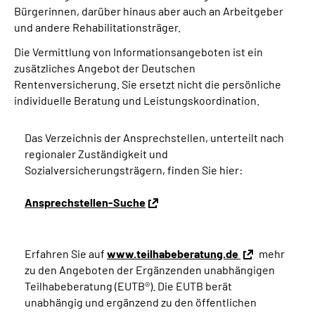
Bürgerinnen, darüber hinaus aber auch an Arbeitgeber
und andere Rehabilitationsträger.
Die Vermittlung von Informationsangeboten ist ein
zusätzliches Angebot der Deutschen
Rentenversicherung. Sie ersetzt nicht die persönliche
individuelle Beratung und Leistungskoordination.
Das Verzeichnis der Ansprechstellen, unterteilt nach
regionaler Zuständigkeit und
Sozialversicherungsträgern, finden Sie hier:
Ansprechstellen-Suche
Erfahren Sie auf
www.teilhabeberatung.de
mehr
zu den Angeboten der Ergänzenden unabhängigen
Teilhabeberatung (EUTB®). Die EUTB berät
unabhängig und ergänzend zu den öffentlichen