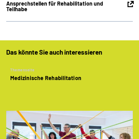
Ansprechstellen für Rehabilitation und
Teilhabe
Das könnte Sie auch interessieren
Themenseite
Medizinische Rehabilitation