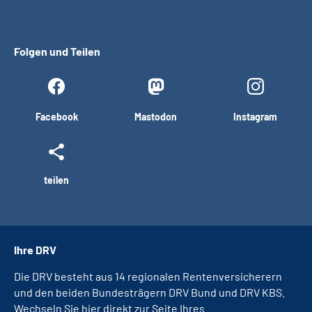
Folgen und Teilen
Facebook
Mastodon
Instagram
teilen
Ihre DRV
Die DRV besteht aus 14 regionalen Rentenversicherern
und den beiden Bundesträgern DRV Bund und DRV KBS.
Wechseln Sie hier direkt zur Seite Ihres