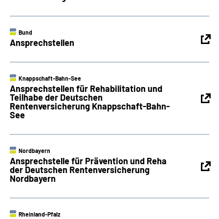
Bund
Ansprechstellen
Knappschaft-Bahn-See
Ansprechstellen für Rehabilitation und
Teilhabe der Deutschen
Rentenversicherung Knappschaft-Bahn-
See
Nordbayern
Ansprechstelle für Prävention und Reha
der Deutschen Rentenversicherung
Nordbayern
Rheinland-Pfalz