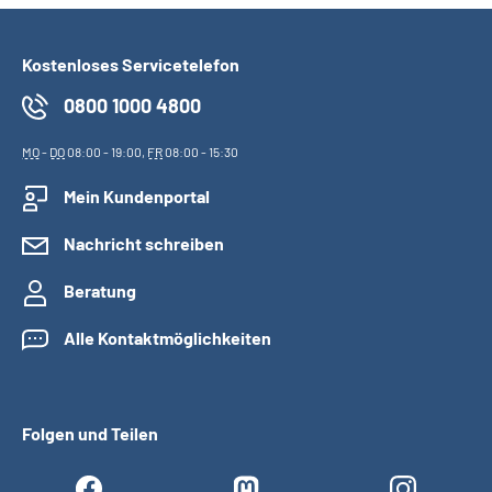
Kostenloses Servicetelefon
0800 1000 4800
MO
-
DO
08:00 - 19:00,
FR
08:00 - 15:30
Mein Kundenportal
Nachricht schreiben
Beratung
Alle Kontaktmöglichkeiten
Folgen und Teilen