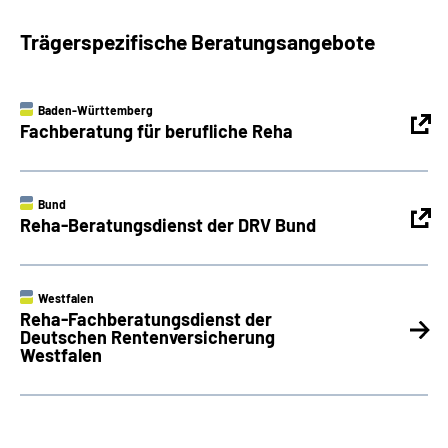
Trägerspezifische Beratungsangebote
Baden-Württemberg
Fachberatung für berufliche Reha
Bund
Reha-Beratungsdienst der DRV Bund
Westfalen
Reha-Fachberatungsdienst der
Deutschen Rentenversicherung
Westfalen