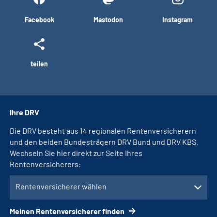
Facebook
Mastodon
Instagram
teilen
Ihre DRV
Die DRV besteht aus 14 regionalen Rentenversicherern
und den beiden Bundesträgern DRV Bund und DRV KBS.
Wechseln Sie hier direkt zur Seite Ihres
Rentenversicherers:
Rentenversicherer wählen
Meinen Rentenversicherer finden