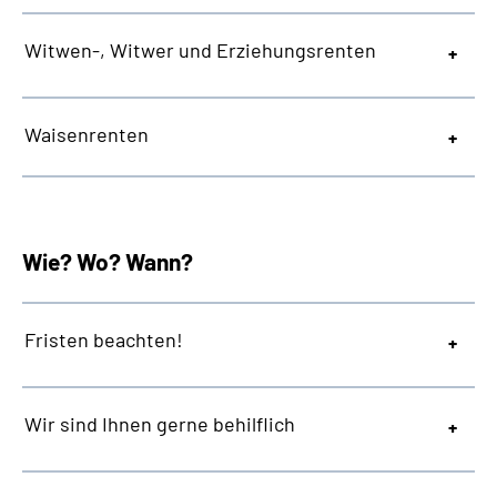
Witwen-, Witwer und Erziehungsrenten
Waisenrenten
Wie? Wo? Wann?
Fristen beachten!
Wir sind Ihnen gerne behilflich