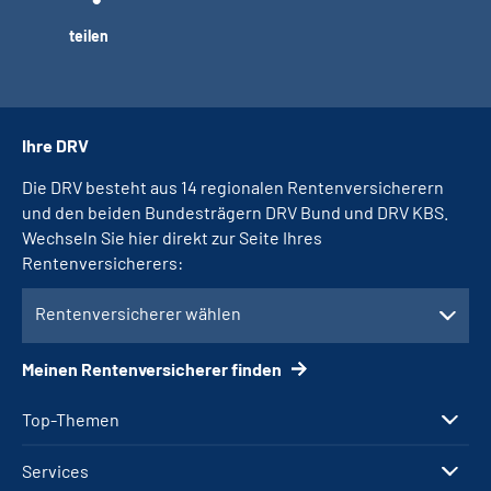
teilen
Ihre DRV
Die DRV besteht aus 14 regionalen Rentenversicherern
und den beiden Bundesträgern DRV Bund und DRV KBS.
Wechseln Sie hier direkt zur Seite Ihres
Rentenversicherers:
Rentenversicherer wählen
Meinen Rentenversicherer finden
Top-Themen
Services