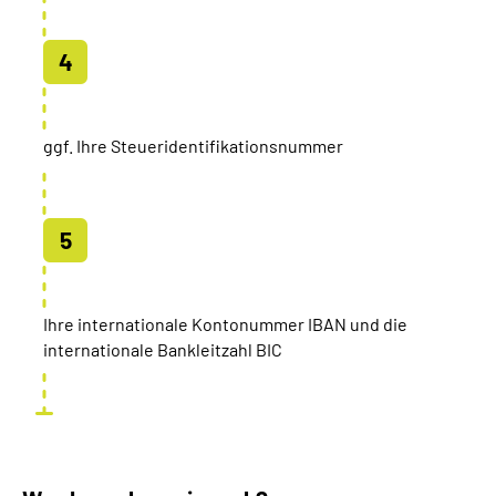
ggf. Ihre Steueridentifikationsnummer
Ihre internationale Kontonummer IBAN und die
internationale Bankleitzahl BIC