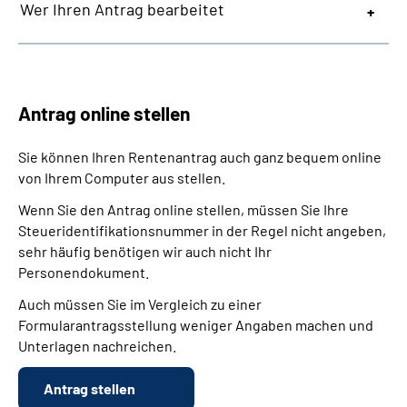
Wer Ihren Antrag bearbeitet
Antrag online stellen
Sie können Ihren Rentenantrag auch ganz bequem online
von Ihrem Computer aus stellen.
Wenn Sie den Antrag online stellen, müssen Sie Ihre
Steueridentifikationsnummer in der Regel nicht angeben,
sehr häufig benötigen wir auch nicht Ihr
Personendokument.
Auch müssen Sie im Vergleich zu einer
Formularantragsstellung weniger Angaben machen und
Unterlagen nachreichen.
Antrag stellen