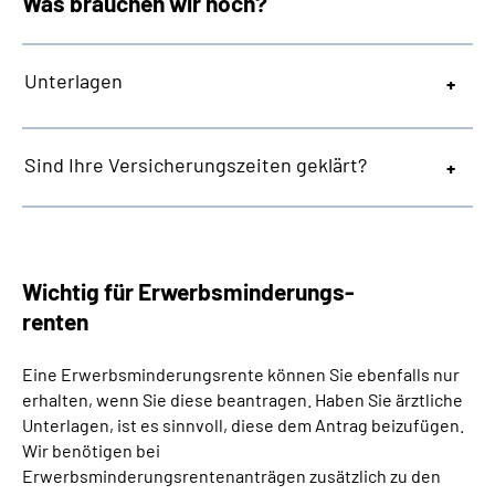
Was brauchen wir noch?
Unterlagen
Sind Ihre Versicherungszeiten geklärt?
Wichtig für Erwerbsminderungs-
renten
Eine Erwerbsminderungsrente können Sie ebenfalls nur
erhalten, wenn Sie diese beantragen. Haben Sie ärztliche
Unterlagen, ist es sinnvoll, diese dem Antrag beizufügen.
Wir benötigen bei
Erwerbsminderungsrentenanträgen zusätzlich zu den