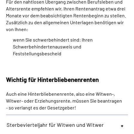
Für den nahtlosen Übergang zwischen Berufsleben und
Altersrente empfehlen wir, Ihren Rentenantrag etwa drei
Monate vor dem beabsichtigten Rentenbeginn zu stellen.
Zusätzlich zu den allgemeinen Unterlagen benötigen wir
von Ihnen:
wenn Sie schwerbehindert sind: Ihren
Schwerbehindertenausweis und
Feststellungsbescheid
Wichtig für Hinterbliebenenrenten
Auch eine Hinterbliebenenrente, also eine Witwen-,
Witwer- oder Erziehungsrente, müssen Sie beantragen
- so verlangt es der Gesetzgeber!
Sterbevierteljahr für Witwen und Witwer