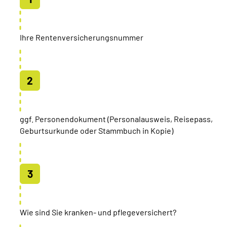
Ihre Rentenversicherungsnummer
ggf. Personendokument (Personalausweis, Reisepass,
Geburtsurkunde oder Stammbuch in Kopie)
Wie sind Sie kranken- und pflegeversichert?