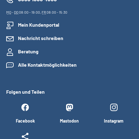
MO
-
DO
08:00 - 19:00,
FR
08:00 - 15:30
Mein Kundenportal
Nachricht schreiben
Beratung
Alle Kontaktmöglichkeiten
Folgen und Teilen
Facebook
Mastodon
Instagram