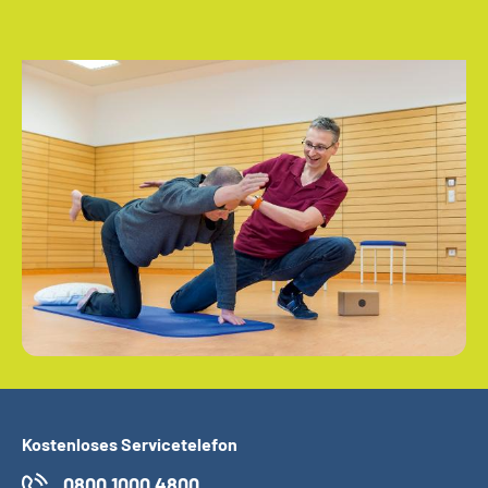
Kostenloses Servicetelefon
0800 1000 4800