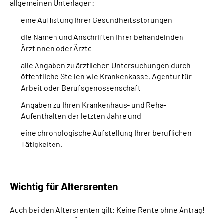
allgemeinen Unterlagen:
eine Auflistung Ihrer Gesundheitsstörungen
die Namen und Anschriften Ihrer behandelnden
Ärztinnen oder Ärzte
alle Angaben zu ärztlichen Untersuchungen durch
öffentliche Stellen wie Krankenkasse, Agentur für
Arbeit oder Berufsgenossenschaft
Angaben zu Ihren Krankenhaus- und Reha-
Aufenthalten der letzten Jahre und
eine chronologische Aufstellung Ihrer beruflichen
Tätigkeiten.
Wichtig für Altersrenten
Auch bei den Altersrenten gilt: Keine Rente ohne Antrag!