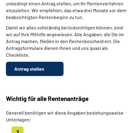
unbedingt einen Antrag stellen, um Ihr Rentenverfahren
einzuleiten. Wir empfehlen, das etwa drei Monate vor dem
beabsichtigten Rentenbeginn zu tun.
Damit wir alles vollständig berücksichtigen können, sind
wir auf Ihre Mithilfe angewiesen. Alle Angaben, die Sie im
Antrag machen, fließen in den Rentenbescheid ein. Die
Antragsformulare dienen Ihnen und uns quasi als
Checkliste.
Antrag stellen
Wichtig für alle Rentenanträge
Generell benötigen wir diese Angaben beziehungsweise
Unterlagen: