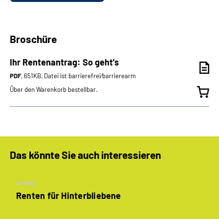
Broschüre
Ihr Rentenantrag: So geht's
PDF
, 651KB, Datei ist barrierefrei⁄barrierearm
Über den Warenkorb bestellbar.
Das könnte Sie auch interessieren
Artikel
Renten für Hinterbliebene