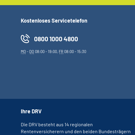
Kostenloses Servicetelefon
0800 1000 4800
MO
-
DO
08:00 - 19:00,
FR
08:00 - 15:30
Ihre DRV
Die DRV besteht aus 14 regionalen
Rentenversicherern und den beiden Bundesträgern