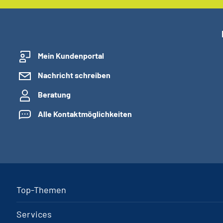
Mein Kundenportal
Nachricht schreiben
Beratung
Alle Kontaktmöglichkeiten
Top-Themen
Services