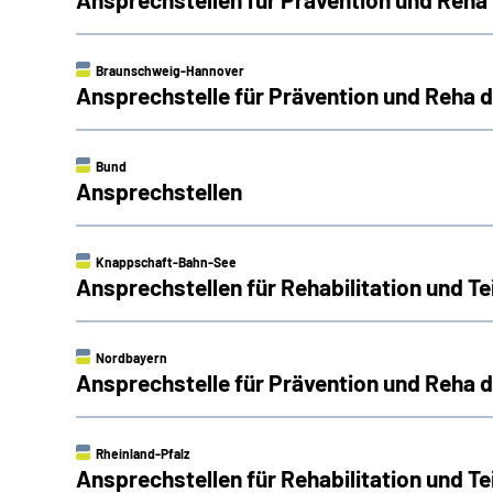
Braunschweig-Hannover
Ansprechstelle für Prävention und Reha
Bund
Ansprechstellen
Knappschaft-Bahn-See
Ansprechstellen für Rehabilitation und 
Nordbayern
Ansprechstelle für Prävention und Reha
Rheinland-Pfalz
Ansprechstellen für Rehabilitation und Te