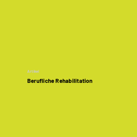
Artikel
Berufliche Rehabilitation