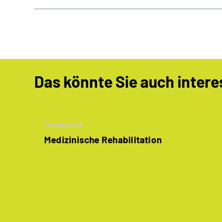
Das könnte Sie auch intere
Themenseite
Medizinische Rehabilitation