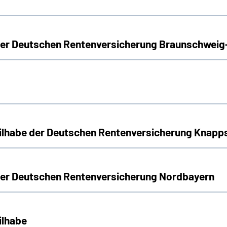
 der Deutschen Rentenversicherung Braunschwei
Teilhabe der Deutschen Rentenversicherung Knap
 der Deutschen Rentenversicherung Nordbayern
ilhabe