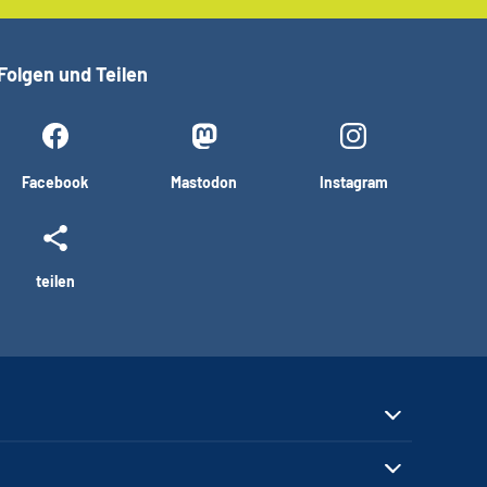
Folgen und Teilen
Facebook
Mastodon
Instagram
teilen