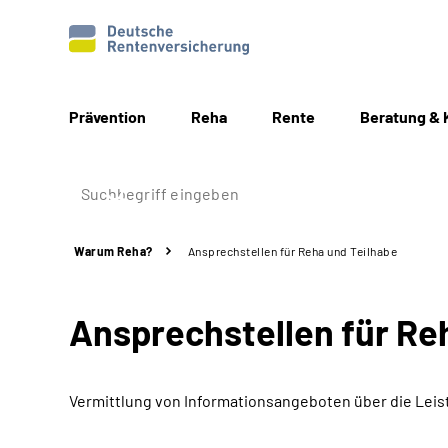
Prävention
Reha
Rente
Beratung & 
Warum Reha?
Ansprechstellen für Reha und Teilhabe
Ansprechstellen für Re
Vermittlung von Informationsangeboten über die Leis