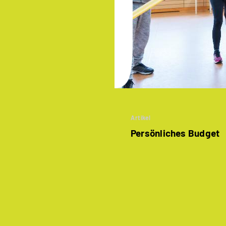
Artikel
Persönliches Budget