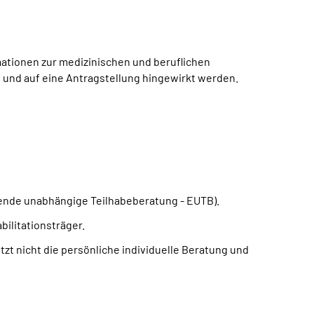
ationen zur medizinischen und beruflichen
en und auf eine Antragstellung hingewirkt werden.
ende unabhängige Teilhabeberatung - EUTB).
ilitationsträger.
zt nicht die persönliche individuelle Beratung und