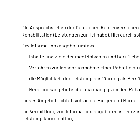
Die Ansprechstellen der Deutschen Rentenversicherun
Rehabilitation (Leistungen zur Teilhabe). Hierdurch s
Das Informationsangebot umfasst
Inhalte und Ziele der medizinischen und berufliche
Verfahren zur Inanspruchnahme einer Reha-Leist
die Möglichkeit der Leistungsausführung als Pers
Beratungsangebote, die unabhängig von den Reha-
Dieses Angebot richtet sich an die Bürger und Bürger
Die Vermittlung von Informationsangeboten ist ein zu
Leistungskoordination.