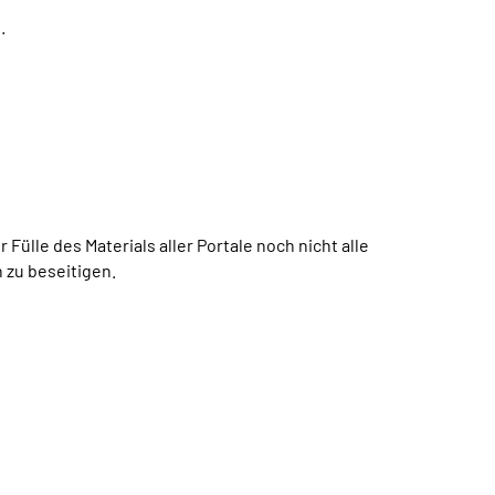
.
lle des Materials aller Portale noch nicht alle
 zu beseitigen.