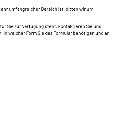
sehr umfangreicher Bereich ist, bitten wir um
ür Sie zur Verfügung steht, kontaktieren Sie uns
 in welcher Form Sie das Formular benötigen und an