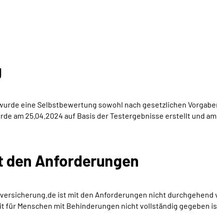
g
4 wurde eine Selbstbewertung sowohl nach gesetzlichen Vorgaben
rde am 25.04.2024 auf Basis der Testergebnisse erstellt und am 
it den Anforderungen
ersicherung.de ist mit den Anforderungen nicht durchgehend ver
t für Menschen mit Behinderungen nicht vollständig gegeben is