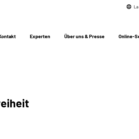
La
Kontakt
Experten
Über uns & Presse
Online-S
eiheit