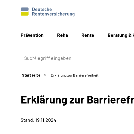
Prävention
Reha
Rente
Beratung & 
Startseite
Erklärung zur Barrierefreiheit
Erklärung zur Barrierefr
Stand: 19.11.2024