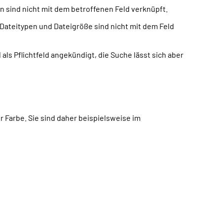
 sind nicht mit dem betroffenen Feld verknüpft.
Dateitypen und Dateigröße sind nicht mit dem Feld
als Pflichtfeld angekündigt, die Suche lässt sich aber
Farbe. Sie sind daher beispielsweise im