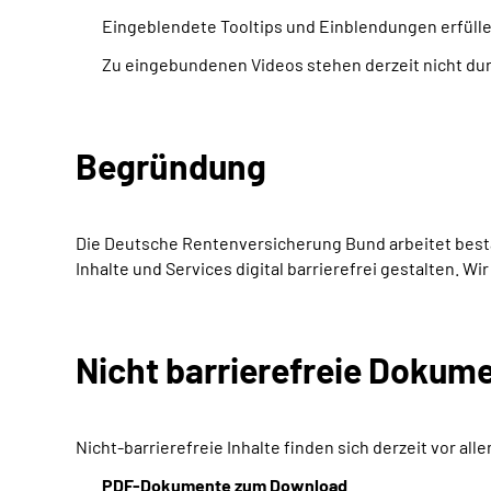
Eingeblendete Tooltips und Einblendungen erfülle
Zu eingebundenen Videos stehen derzeit nicht du
Begründung
Die Deutsche Rentenversicherung Bund arbeitet beständ
Inhalte und Services digital barrierefrei gestalten. W
Nicht barrierefreie Dokum
Nicht-barrierefreie Inhalte finden sich derzeit vor al
PDF
-Dokumente zum Download