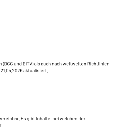
 (BGG und BITV) als auch nach weltweiten Richtlinien
21.05.2026 aktualisiert.
einbar. Es gibt Inhalte, bei welchen der
t.