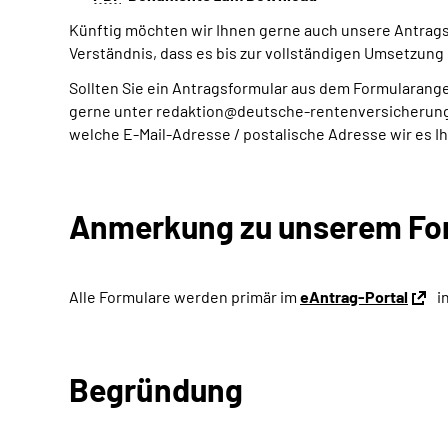
Künftig möchten wir Ihnen gerne auch unsere Antragsfo
Verständnis, dass es bis zur vollständigen Umsetzung 
Sollten Sie ein Antragsformular aus dem Formularange
gerne unter redaktion@deutsche-rentenversicherung.d
welche E-Mail-Adresse / postalische Adresse wir es I
Anmerkung zu unserem Fo
Alle Formulare werden primär im
eAntrag-Portal
i
Begründung