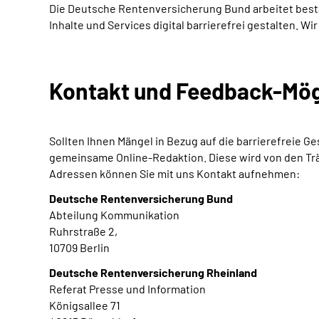
Die Deutsche Rentenversicherung Bund arbeitet beständ
Inhalte und Services digital barrierefrei gestalten. W
Kontakt und Feedback-Mög
Sollten Ihnen Mängel in Bezug auf die barrierefreie 
gemeinsame Online-Redaktion. Diese wird von den Tr
Adressen können Sie mit uns Kontakt aufnehmen:
Deutsche Rentenversicherung Bund
Abteilung Kommunikation
Ruhrstraße 2,
10709 Berlin
Deutsche Rentenversicherung Rheinland
Referat Presse und Information
Königsallee 71