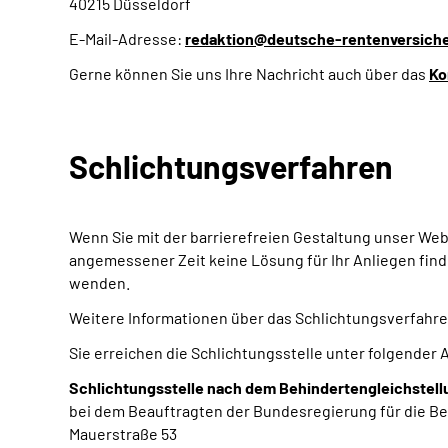
40215 Düsseldorf
E-Mail-Adresse:
redaktion@deutsche-rentenversich
Gerne können Sie uns Ihre Nachricht auch über das
Ko
Schlichtungsverfahren
Wenn Sie mit der barrierefreien Gestaltung unser W
angemessener Zeit keine Lösung für Ihr Anliegen finde
wenden.
Weitere Informationen über das Schlichtungsverfahre
Sie erreichen die Schlichtungsstelle unter folgender 
Schlichtungsstelle nach dem Behindertengleichstel
bei dem Beauftragten der Bundesregierung für die 
Mauerstraße 53