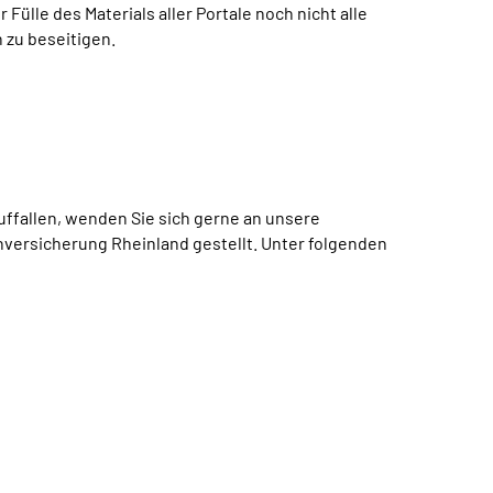
lle des Materials aller Portale noch nicht alle
 zu beseitigen.
uffallen, wenden Sie sich gerne an unsere
ersicherung Rheinland gestellt. Unter folgenden