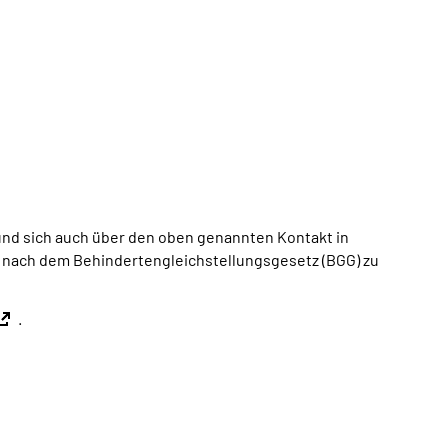
nd sich auch über den oben genannten Kontakt in
lle nach dem Behindertengleichstellungsgesetz (BGG) zu
.