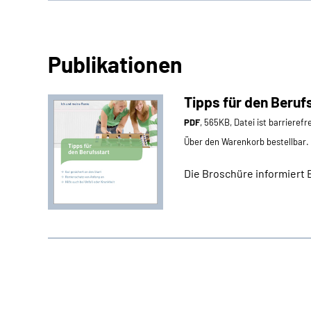
Publikationen
Tipps für den Beruf
PDF
, 565KB, Datei ist barrierefr
Über den Warenkorb bestellbar.
Die Broschüre informiert Be