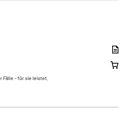
älle – für sie leistet.