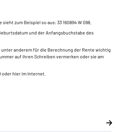
 sieht zum Beispiel so aus: 33 160894 W 098.
as Geburtsdatum und der Anfangsbuchstabe des
 unter anderem für die Berechnung der Rente wichtig
nummer auf ihren Schreiben vermerken oder sie am
oder hier im Internet.