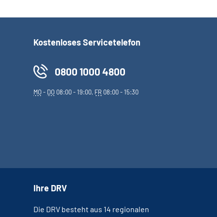
Kostenloses Servicetelefon
0800 1000 4800
MO
-
DO
08:00 - 19:00,
FR
08:00 - 15:30
Ihre DRV
Die DRV besteht aus 14 regionalen