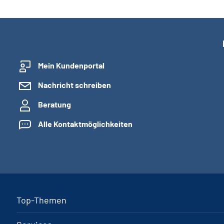
Mein Kundenportal
Nachricht schreiben
Beratung
Alle Kontaktmöglichkeiten
Top-Themen