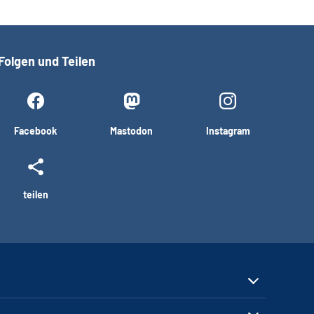
Folgen und Teilen
Facebook
Mastodon
Instagram
teilen