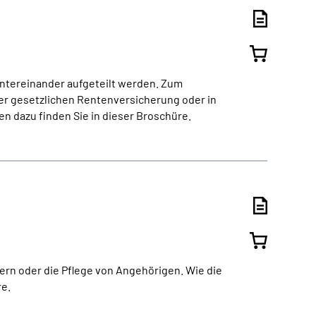
ntereinander aufgeteilt werden. Zum
er gesetzlichen Rentenversicherung oder in
n dazu finden Sie in dieser Broschüre.
dern oder die Pflege von Angehörigen. Wie die
re.