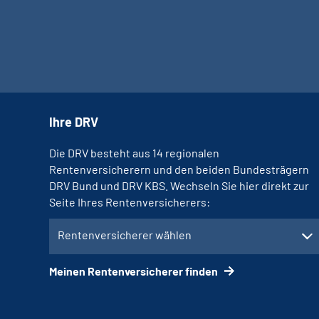
Ihre DRV
Die DRV besteht aus 14 regionalen
Rentenversicherern und den beiden Bundesträgern
DRV Bund und DRV KBS. Wechseln Sie hier direkt zur
Seite Ihres Rentenversicherers:
Rentenversicherer wählen
Meinen Rentenversicherer finden