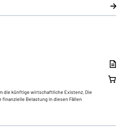
 die künftige wirtschaftliche Existenz. Die
finanzielle Belastung in diesen Fällen