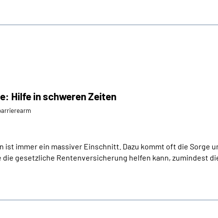
e: Hilfe in schweren Zeiten
⁄barrierearm
 ist immer ein massiver Einschnitt. Dazu kommt oft die Sorge um
 die gesetzliche Rentenversicherung helfen kann, zumindest die 