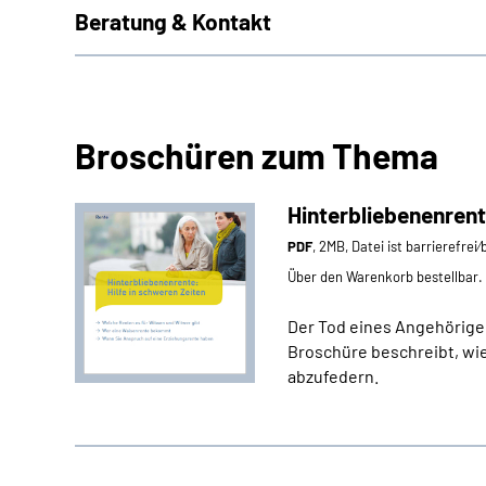
Beratung & Kontakt
Broschüren zum Thema
Hinterbliebenenrent
PDF
, 2MB, Datei ist barrierefrei
Über den Warenkorb bestellbar.
Der Tod eines Angehörigen
Broschüre beschreibt, wie
abzufedern.