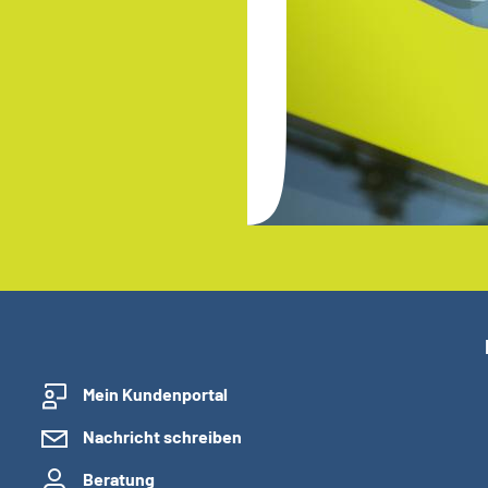
Mein Kundenportal
Nachricht schreiben
Beratung