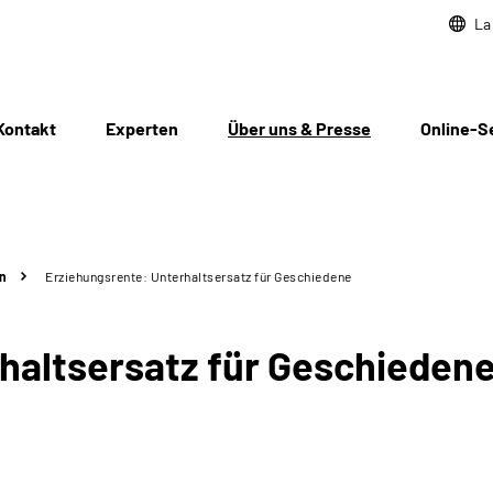
La
Kontakt
Experten
Über uns & Presse
Online-S
n
Erziehungsrente: Unterhaltsersatz für Geschiedene
haltsersatz für Geschieden