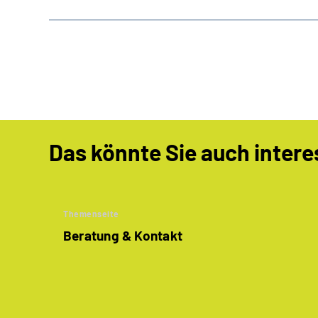
Das könnte Sie auch intere
Themenseite
Beratung & Kontakt