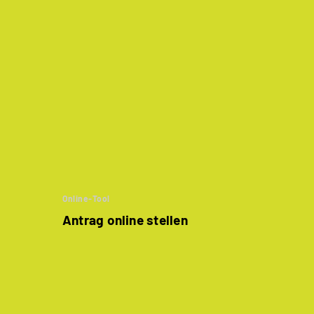
Online-Tool
Antrag online stellen