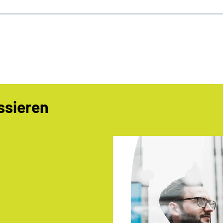
ssieren