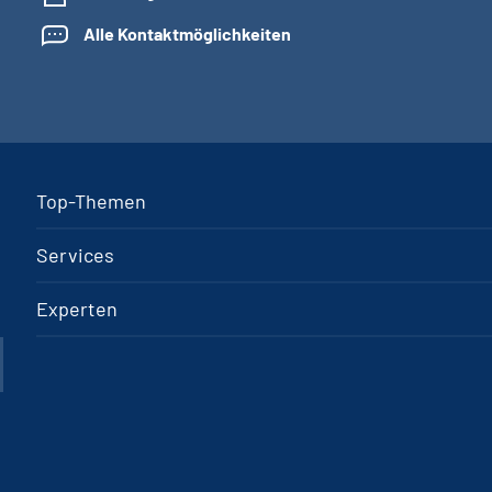
Alle Kontaktmöglichkeiten
Top-Themen
Services
Experten