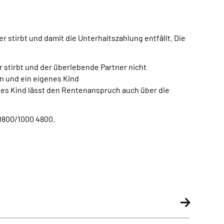
 stirbt und damit die Unterhaltszahlung entfällt. Die
stirbt und der überlebende Partner nicht
n und ein eigenes Kind
rtes Kind lässt den Rentenanspruch auch über die
0800/1000 4800.