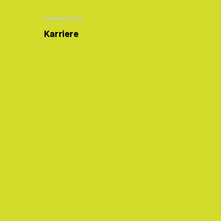
Themenseite
Karriere