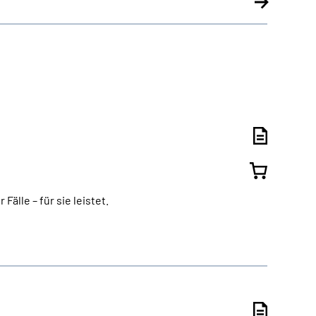
älle – für sie leistet.