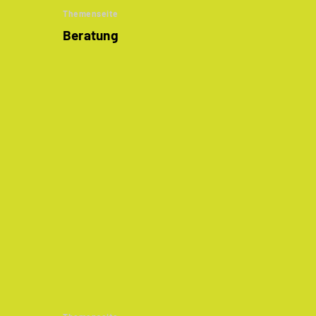
Themenseite
Beratung