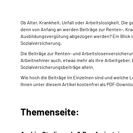
Ob Alter, Krankheit, Unfall oder Arbeitslosigkeit. Die
denn von Anfang an werden Beiträge zur Renten-, Krank
Ausbildungsvergütung abgezogen werden? Ein Blick i
Sozialversicherung.
Die Beiträge zur Renten- und Arbeitslosenversicheru
Arbeitnehmer auch, etwas mehr als ihre Arbeitgeber.
Sozialversicherungsbeiträge allein.
Wie hoch die Beiträge im Einzelnen sind und welche Le
Ihnen unter diesem Artikel kostenfrei als PDF-Downl
Themenseite: