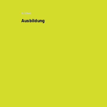
Artikel
Ausbildung