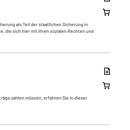
rung als Teil der staatlichen Sicherung in
 die sich hier mit ihren sozialen Rechten und
räge zahlen müssen, erfahren Sie in dieser