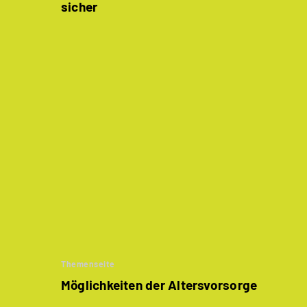
sicher
Themenseite
Möglichkeiten der Altersvorsorge