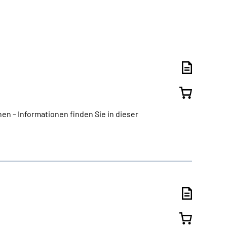
n – Informationen finden Sie in dieser