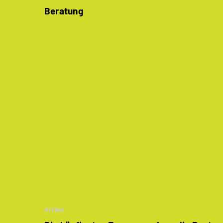
Beratung
Artikel