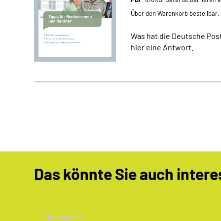
Über den Warenkorb bestellbar.
Was hat die Deutsche Post
hier eine Antwort.
Das könnte Sie auch intere
Themenseite