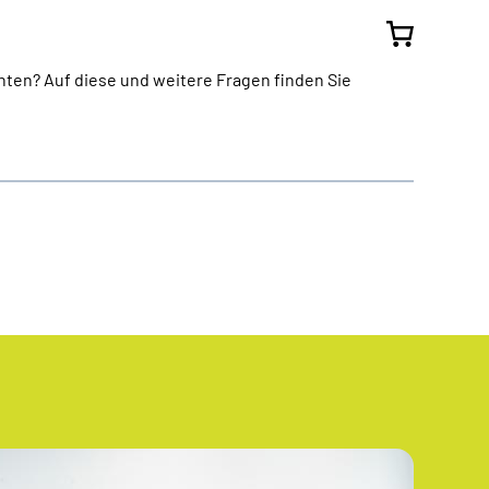
hten? Auf diese und weitere Fragen finden Sie