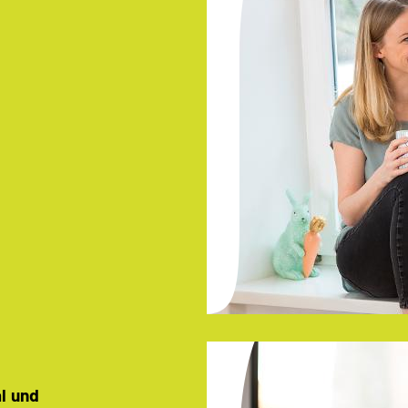
al und