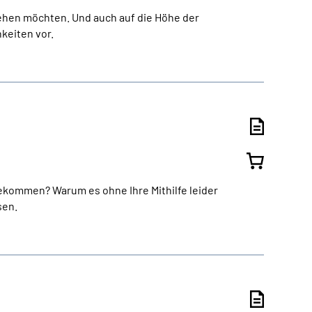
ehen möchten. Und auch auf die Höhe der
keiten vor.
ekommen? Warum es ohne Ihre Mithilfe leider
sen.