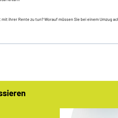
 mit ihrer Rente zu tun? Worauf müssen Sie bei einem Umzug ac
ssieren