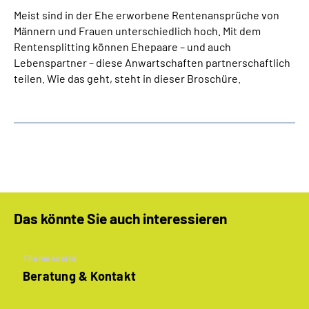
Meist sind in der Ehe erworbene Rentenansprüche von
Männern und Frauen unterschiedlich hoch. Mit dem
Rentensplitting können Ehepaare – und auch
Lebenspartner – diese Anwartschaften partnerschaftlich
teilen. Wie das geht, steht in dieser Broschüre.
Das könnte Sie auch interessieren
Themenseite
Beratung & Kontakt