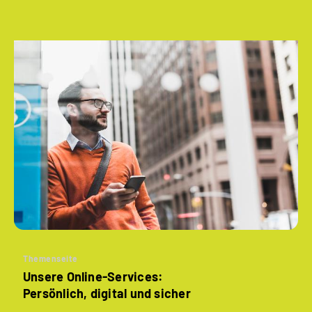
Themenseite
Unsere Online-Services:
Persönlich, digital und sicher