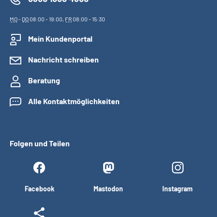
MO
-
DO
08:00 - 19:00,
FR
08:00 - 15:30
Mein Kundenportal
Nachricht schreiben
Beratung
Alle Kontaktmöglichkeiten
Folgen und Teilen
Facebook
Mastodon
Instagram