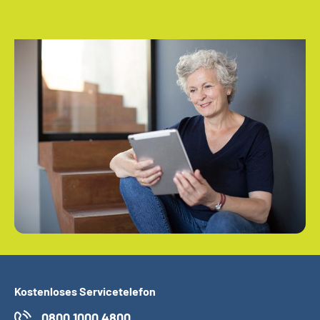
Kostenloses Servicetelefon
0800 1000 4800