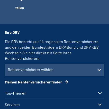
teilen
Ihre DRV
Die DRV besteht aus 14 regionalen Rentenversicherern
und den beiden Bundesträgern DRV Bund und DRV KBS.
Wechseln Sie hier direkt zur Seite Ihres
Rentenversicherers:
Rentenversicherer wählen
Meinen Rentenversicherer finden
Top-Themen
Services