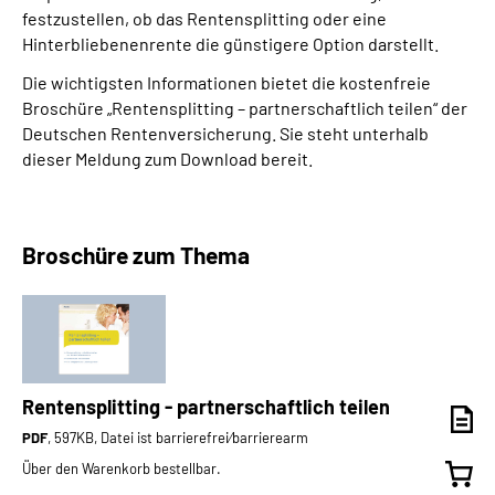
festzustellen, ob das Rentensplitting oder eine
Hinterbliebenenrente die günstigere Option darstellt.
Die wichtigsten Informationen bietet die kostenfreie
Broschüre „Rentensplitting – partnerschaftlich teilen“ der
Deutschen Rentenversicherung. Sie steht unterhalb
dieser Meldung zum Download bereit.
Broschüre zum Thema
Rentensplitting - partnerschaftlich teilen
PDF
, 597KB, Datei ist barrierefrei⁄barrierearm
Über den Warenkorb bestellbar.