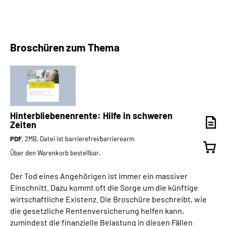
Broschüren zum Thema
Hinterbliebenenrente: Hilfe in schweren
Zeiten
PDF
, 2MB, Datei ist barrierefrei⁄barrierearm
Über den Warenkorb bestellbar.
Der Tod eines Angehörigen ist immer ein massiver
Einschnitt. Dazu kommt oft die Sorge um die künftige
wirtschaftliche Existenz. Die Broschüre beschreibt, wie
die gesetzliche Rentenversicherung helfen kann,
zumindest die finanzielle Belastung in diesen Fällen