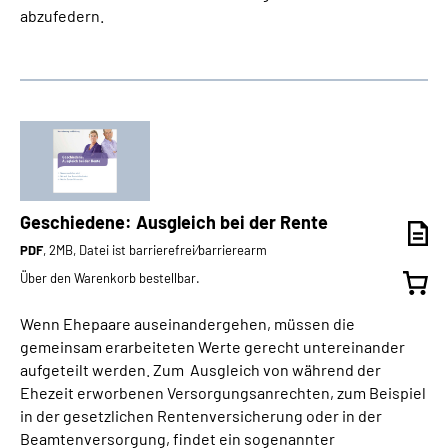
abzufedern.
Geschiedene: Ausgleich bei der Rente
PDF
, 2MB, Datei ist barrierefrei⁄barrierearm
Über den Warenkorb bestellbar.
Wenn Ehepaare auseinandergehen, müssen die
gemeinsam erarbeiteten Werte gerecht untereinander
aufgeteilt werden. Zum Ausgleich von während der
Ehezeit erworbenen Versorgungsanrechten, zum Beispiel
in der gesetzlichen Rentenversicherung oder in der
Beamtenversorgung, findet ein sogenannter