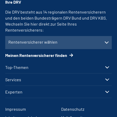
Ihre DRV
Die DRV besteht aus 14 regionalen Rentenversicherern
und den beiden Bundesträgern DRV Bund und DRV KBS.
Wechseln Sie hier direkt zur Seite Ihres
Rentenversicherers:
Rentenversicherer wählen
Meinen Rentenversicherer finden
Top-Themen
Services
Experten
Impressum
Datenschutz