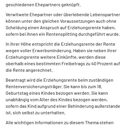
geschiedenen Ehepartners geknüpft.
Verwitwete Ehepartner oder überlebende Lebenspartner
können unter den gleichen Voraussetzungen auch ohne
Scheidung einen Anspruch auf Erziehungsrente haben,
sofern bei ihnen ein Rentensplitting durchgeführt wurde.
In ihrer Höhe entspricht die Erziehungsrente der Rente
wegen voller Erwerbsminderung. Haben sie neben ihrer
Erziehungsrente weitere Einkünfte, werden diese
oberhalb eines bestimmten Freibetrags zu 40 Prozent auf
die Rente angerechnet.
Beantragt wird die Erziehungsrente beim zuständigen
Rentenversicherungsträger. Sie kann bis zum 18.
Geburtstag eines Kindes bezogen werden. Sie kann
unabhängig vom Alter des Kindes bezogen werden,
sofern das Kind aufgrund einer Behinderung außerstande
ist, sich selbst zu unterhalten.
Alle wichtigen Informationen zu diesem Thema stehen