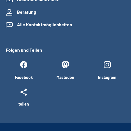
Beratung
Alle Kontaktmöglichkeiten
Folgen und Teilen
Facebook
Mastodon
Instagram
teilen