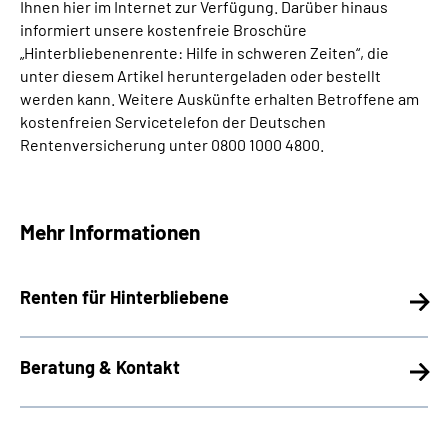
Ihnen hier im Internet zur Verfügung. Darüber hinaus
informiert unsere kostenfreie Broschüre
„Hinterbliebenenrente: Hilfe in schweren Zeiten“, die
unter diesem Artikel heruntergeladen oder bestellt
werden kann. Weitere Auskünfte erhalten Betroffene am
kostenfreien Servicetelefon der Deutschen
Rentenversicherung unter 0800 1000 4800.
Mehr Informationen
Renten für Hinterbliebene
Beratung & Kontakt