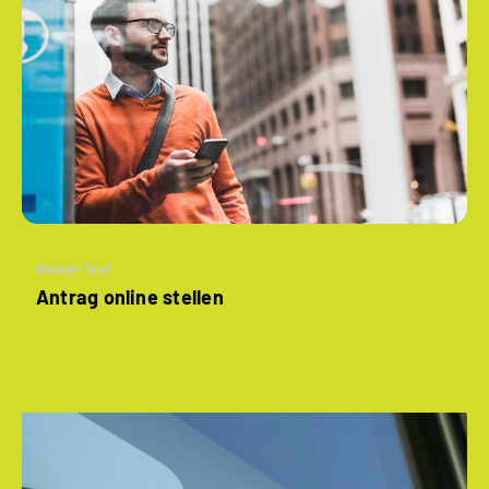
Online-Tool
Antrag online stellen