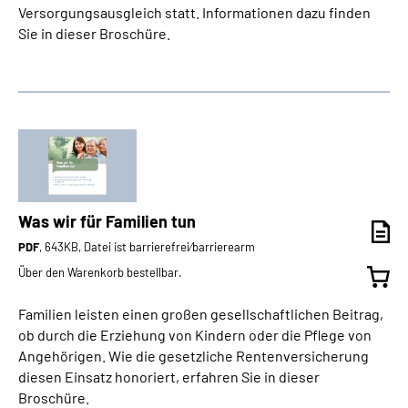
Versorgungsausgleich statt. Informationen dazu finden
Sie in dieser Broschüre.
Was wir für Familien tun
PDF
, 643KB, Datei ist barrierefrei⁄barrierearm
Über den Warenkorb bestellbar.
Familien leisten einen großen gesellschaftlichen Beitrag,
ob durch die Erziehung von Kindern oder die Pflege von
Angehörigen. Wie die gesetzliche Rentenversicherung
diesen Einsatz honoriert, erfahren Sie in dieser
Broschüre.