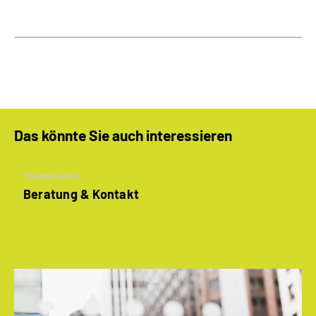
Das könnte Sie auch interessieren
Themenseite
Beratung & Kontakt