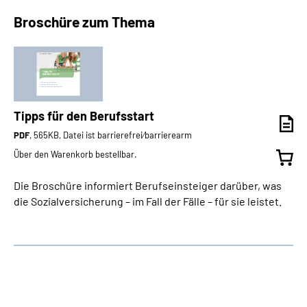
Broschüre zum Thema
Tipps für den Berufsstart
PDF
, 565KB, Datei ist barrierefrei⁄barrierearm
Über den Warenkorb bestellbar.
Die Broschüre informiert Berufseinsteiger darüber, was
die Sozialversicherung – im Fall der Fälle – für sie leistet.