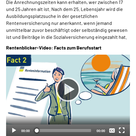
Die Anrechnungszeiten kann erhalten, wer zwischen 17
und 25 Jahren alt ist. Nach dem 25. Lebensjahr wird die
Ausbildungsplatzsuche in der gesetzlichen
Rentenversicherung nur anerkannt, wenn jemand
unmittelbar zuvor beschäftigt oder selbständig gewesen
ist und Beiträge in die Sozialversicherung eingezahlt hat.
Rentenblicker-Video: Facts zum Berufsstart
Keine
Deutsch
00:00
00:00