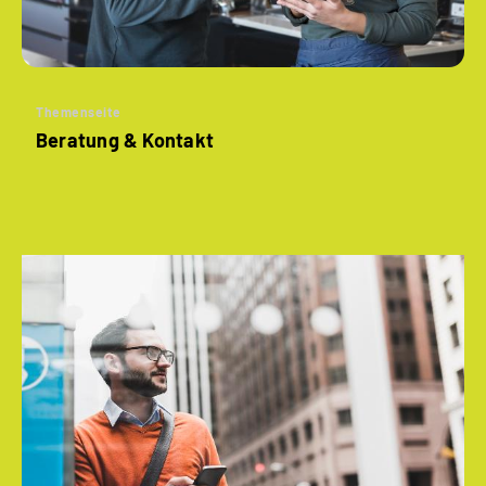
Themenseite
Beratung & Kontakt