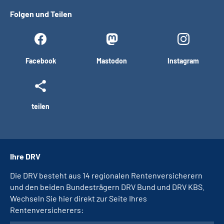
Folgen und Teilen
Facebook
Mastodon
Instagram
teilen
Ihre DRV
Die DRV besteht aus 14 regionalen Rentenversicherern
und den beiden Bundesträgern DRV Bund und DRV KBS.
Wechseln Sie hier direkt zur Seite Ihres
Rentenversicherers: