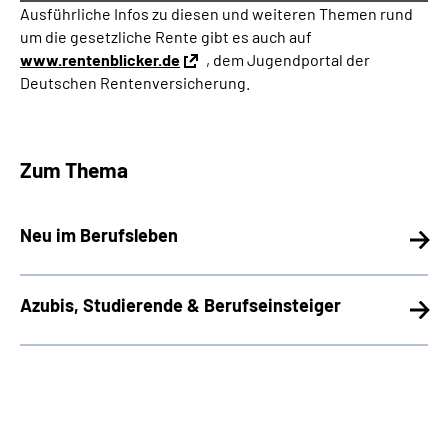
Ausführliche Infos zu diesen und weiteren Themen rund
um die gesetzliche Rente gibt es auch auf
www.rentenblicker.de
, dem Jugendportal der
Deutschen Rentenversicherung.
Zum Thema
Neu im Berufsleben
Azubis, Studierende & Berufseinsteiger