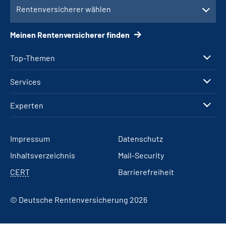
Rentenversicherer wählen
Meinen Rentenversicherer finden
Top-Themen
Services
Experten
Impressum
Datenschutz
Inhaltsverzeichnis
Mail-Security
CERT
Barrierefreiheit
© Deutsche Rentenversicherung 2026