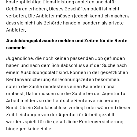
kostenpflichtige Dienstleistung anbieten und dafür
Gebühren erheben. Dieses Geschäftsmodell ist nicht
verboten. Die Anbieter müssen jedoch kenntlich machen,
dass sie nicht als Behörde handeln, sondern als private
Anbieter.
Ausbildungsplatzsuche melden und Zeiten für die Rente
sammeln
Jugendliche, die noch keinen passenden Job gefunden
haben und nach dem Schulabschluss auf der Suche nach
einem Ausbildungsplatz sind, können in der gesetzlichen
Rentenversicherung Anrechnungszeiten bekommen,
sofern die Suche mindestens einen Kalendermonat
umfasst. Dafür müssen sie die Suche bei der Agentur für
Arbeit melden, so die Deutsche Rentenversicherung
Bund. Ob ein Schulabschluss vorliegt oder während dieser
Zeit Leistungen von der Agentur für Arbeit gezahlt
werden, spielt für die gesetzliche Rentenversicherung
hingegen keine Rolle.