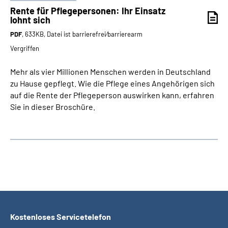
Rente für Pflegepersonen: Ihr Einsatz
lohnt sich
PDF
, 633KB, Datei ist barrierefrei⁄barrierearm
Vergriffen
Mehr als vier Millionen Menschen werden in Deutschland
zu Hause gepflegt. Wie die Pflege eines Angehörigen sich
auf die Rente der Pflegeperson auswirken kann, erfahren
Sie in dieser Broschüre.
Kostenloses Servicetelefon