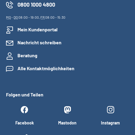
0800 1000 4800
MO
-
DO
08:00 - 19:00,
FR
08:00 - 15:30
Mein Kundenportal
Nachricht schreiben
Beratung
Alle Kontaktmöglichkeiten
Folgen und Teilen
Facebook
Mastodon
Instagram