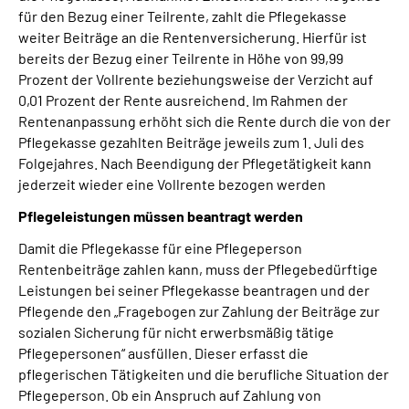
für den Bezug einer Teilrente, zahlt die Pflegekasse
weiter Beiträge an die Rentenversicherung. Hierfür ist
bereits der Bezug einer Teilrente in Höhe von 99,99
Prozent der Vollrente beziehungsweise der Verzicht auf
0,01 Prozent der Rente ausreichend. Im Rahmen der
Rentenanpassung erhöht sich die Rente durch die von der
Pflegekasse gezahlten Beiträge jeweils zum 1. Juli des
Folgejahres. Nach Beendigung der Pflegetätigkeit kann
jederzeit wieder eine Vollrente bezogen werden
Pflegeleistungen müssen beantragt werden
Damit die Pflegekasse für eine Pflegeperson
Rentenbeiträge zahlen kann, muss der Pflegebedürftige
Leistungen bei seiner Pflegekasse beantragen und der
Pflegende den „Fragebogen zur Zahlung der Beiträge zur
sozialen Sicherung für nicht erwerbsmäßig tätige
Pflegepersonen“ ausfüllen. Dieser erfasst die
pflegerischen Tätigkeiten und die berufliche Situation der
Pflegeperson. Ob ein Anspruch auf Zahlung von