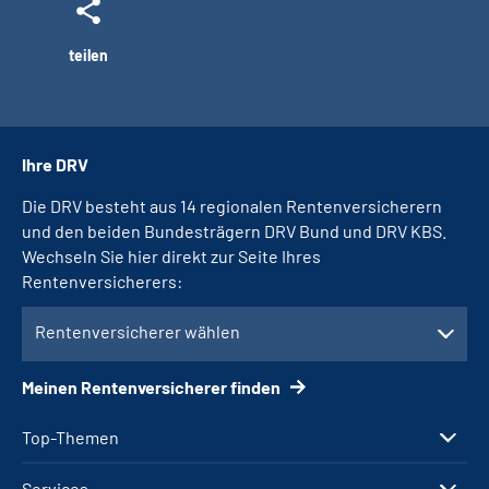
teilen
Ihre DRV
Die DRV besteht aus 14 regionalen Rentenversicherern
und den beiden Bundesträgern DRV Bund und DRV KBS.
Wechseln Sie hier direkt zur Seite Ihres
Rentenversicherers:
Rentenversicherer wählen
Meinen Rentenversicherer finden
Top-Themen
Services