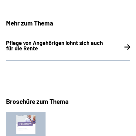
Mehr zum Thema
Pflege von Angehörigen lohnt sich auch
für die Rente
Broschüre zum Thema