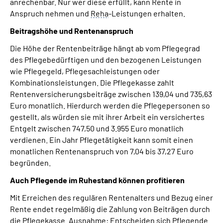
anrechenbar. Nur wer diese erfüllt, kann Rente in
Anspruch nehmen und
Reha
-Leistungen erhalten.
Beitragshöhe und Rentenanspruch
Die Höhe der Rentenbeiträge hängt ab vom Pflegegrad
des Pflegebedürftigen und den bezogenen Leistungen
wie Pflegegeld, Pflegesachleistungen oder
Kombinationsleistungen. Die Pflegekasse zahlt
Rentenversicherungsbeiträge zwischen 139,04 und 735,63
Euro monatlich. Hierdurch werden die Pflegepersonen so
gestellt, als würden sie mit ihrer Arbeit ein versichertes
Entgelt zwischen 747,50 und 3.955 Euro monatlich
verdienen. Ein Jahr Pflegetätigkeit kann somit einen
monatlichen Rentenanspruch von 7,04 bis 37,27 Euro
begründen.
Auch Pflegende im Ruhestand können profitieren
Mit Erreichen des regulären Rentenalters und Bezug einer
Rente endet regelmäßig die Zahlung von Beiträgen durch
die Pflegekasse. Ausnahme: Entscheiden sich Pflegende