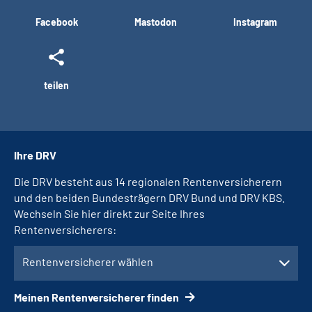
Facebook
Mastodon
Instagram
teilen
Ihre DRV
Die DRV besteht aus 14 regionalen Rentenversicherern
und den beiden Bundesträgern DRV Bund und DRV KBS.
Wechseln Sie hier direkt zur Seite Ihres
Rentenversicherers:
Rentenversicherer wählen
Meinen Rentenversicherer finden