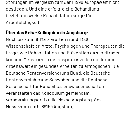
Störungen im Vergleich zum Jahr 1990 europaweit nicht
gestiegen. Und eine erfolgreiche Behandlung
beziehungsweise Rehabilitation sorge für
Arbeitsfähigkeit.
Über das Reha-Kolloquium in Augsburg:
Noch bis zum 18. März erörtern rund 1.500
Wissenschaftler, Ärzte, Psychologen und Therapeuten die
Frage, wie Rehabilitation und Prävention dazu beitragen
können, Menschen in der anspruchsvollen modernen
Arbeitswelt ein gesundes Arbeiten zu ermöglichen. Die
Deutsche Rentenversicherung Bund, die Deutsche
Rentenversicherung Schwaben und die Deutsche
Gesellschaft für Rehabilitationswissenschaften
veranstalten das Kolloquium gemeinsam.
Veranstaltungsort ist die Messe Augsburg, Am
Messezentrum 5, 86159 Augsburg.