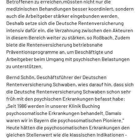
Betroffenen zu erreichen,müssten nicht nur die
medizinischen Behandlungen besser koordiniert, sondern
auch die Arbeitgeber stärker eingebunden werden.
Deshalb setze sich die Deutsche Rentenversicherung
intensiv dafür ein, die Verzahnung zwischen den Akteuren
in diesem Bereich weiter zu stärken, so Roßbach. Zudem
biete die Rentenversicherung betriebsnahe
Präventionsprogramme an, um Beschäftigte und
Arbeitgeber beim Umgang mit psychischen Belastungen
zu unterstützen.
Bernd Schön, Geschäftsführer der Deutschen
Rentenversicherung Schwaben, wies darauf hin, dass sich
die Deutsche Rentenversicherung Schwaben schon sehr
früh mit den psychischen Erkrankungen befasst habe:
„Seit 1986 werden in unserer Klinik Buching
psychosomatische Erkrankungen behandelt. Damals
waren wir in Bayern die psychosomatischen Pioniere.“
Heute hätten die psychosomatischen Erkrankungen den
gleichen Stellenwert wie die klassischen Indikationen -