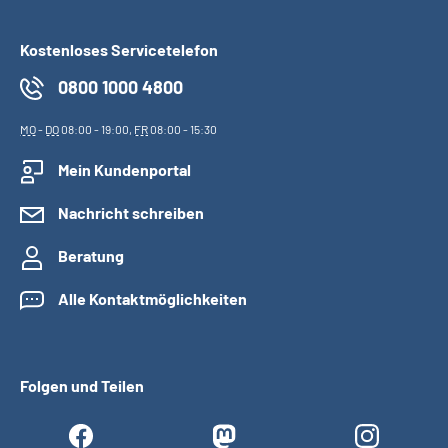
Kostenloses Servicetelefon
0800 1000 4800
MO
-
DO
08:00 - 19:00,
FR
08:00 - 15:30
Mein Kundenportal
Nachricht schreiben
Beratung
Alle Kontaktmöglichkeiten
Folgen und Teilen