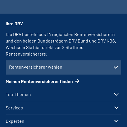
Ihre DRV
Die DRV besteht aus 14 regionalen Rentenversicherern
und den beiden Bundesträgern DRV Bund und DRV KBS.
Wechseln Sie hier direkt zur Seite Ihres
Rentenversicherers:
Rentenversicherer wählen
Meinen Rentenversicherer finden
Top-Themen
Services
Experten