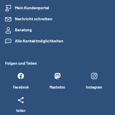
Mein Kundenportal
Nachricht schreiben
Beratung
Alle Kontaktmöglichkeiten
Folgen und Teilen
Facebook
Mastodon
Instagram
teilen