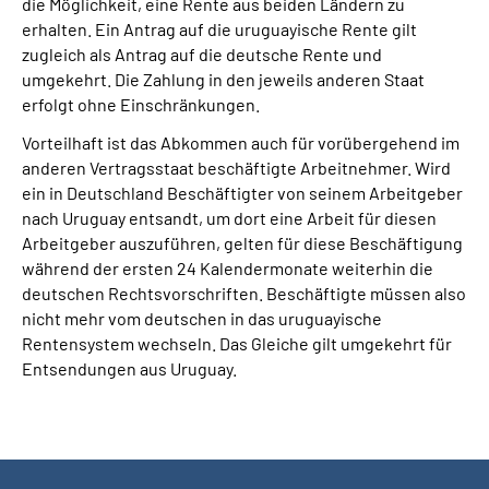
die Möglichkeit, eine Rente aus beiden Ländern zu
erhalten. Ein Antrag auf die uruguayische Rente gilt
zugleich als Antrag auf die deutsche Rente und
umgekehrt. Die Zahlung in den jeweils anderen Staat
erfolgt ohne Einschränkungen.
Vorteilhaft ist das Abkommen auch für vorübergehend im
anderen Vertragsstaat beschäftigte Arbeitnehmer. Wird
ein in Deutschland Beschäftigter von seinem Arbeitgeber
nach Uruguay entsandt, um dort eine Arbeit für diesen
Arbeitgeber auszuführen, gelten für diese Beschäftigung
während der ersten 24 Kalendermonate weiterhin die
deutschen Rechtsvorschriften. Beschäftigte müssen also
nicht mehr vom deutschen in das uruguayische
Rentensystem wechseln. Das Gleiche gilt umgekehrt für
Entsendungen aus Uruguay.