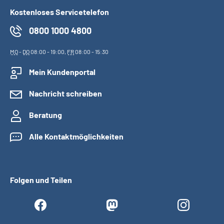
Kostenloses Servicetelefon
0800 1000 4800
MO
-
DO
08:00 - 19:00,
FR
08:00 - 15:30
Mein Kundenportal
Nachricht schreiben
Beratung
Alle Kontaktmöglichkeiten
Folgen und Teilen