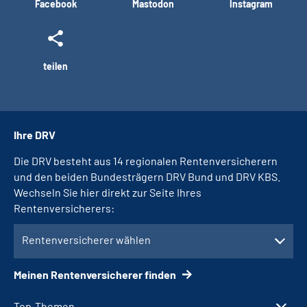
Facebook
Mastodon
Instagram
teilen
Ihre DRV
Die DRV besteht aus 14 regionalen Rentenversicherern
und den beiden Bundesträgern DRV Bund und DRV KBS.
Wechseln Sie hier direkt zur Seite Ihres
Rentenversicherers:
Rentenversicherer wählen
Meinen Rentenversicherer finden
Top-Themen