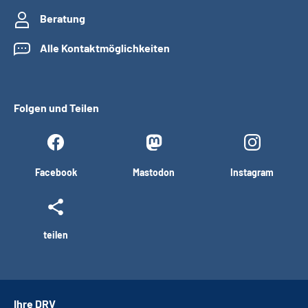
Beratung
Alle Kontaktmöglichkeiten
Folgen und Teilen
Facebook
Mastodon
Instagram
teilen
Ihre DRV