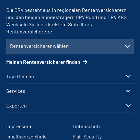
Die DRV besteht aus 14 regionalen Rentenversicherern
und den beiden Bundesträgern DRV Bund und DRV KBS.
Wechseln Sie hier direkt zur Seite Ihres
Rentenversicherers:
Rentenversicherer wählen
Meinen Rentenversicherer finden
Top-Themen
Services
Experten
Impressum
Datenschutz
Inhaltsverzeichnis
Mail-Security