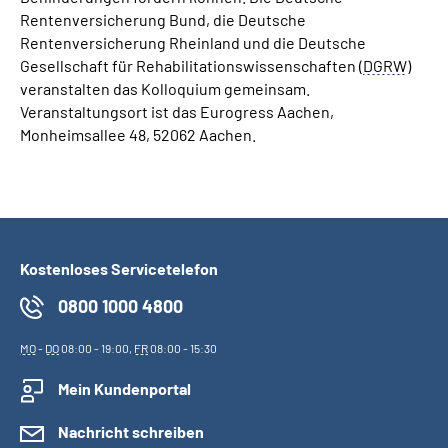
Rentenversicherung Bund, die Deutsche
Rentenversicherung Rheinland und die Deutsche
Gesellschaft für Rehabilitationswissenschaften (
DGRW
)
veranstalten das Kolloquium gemeinsam.
Veranstaltungsort ist das Eurogress Aachen,
Monheimsallee 48, 52062 Aachen.
Kostenloses Servicetelefon
0800 1000 4800
MO
-
DO
08:00 - 19:00,
FR
08:00 - 15:30
Mein Kundenportal
Nachricht schreiben