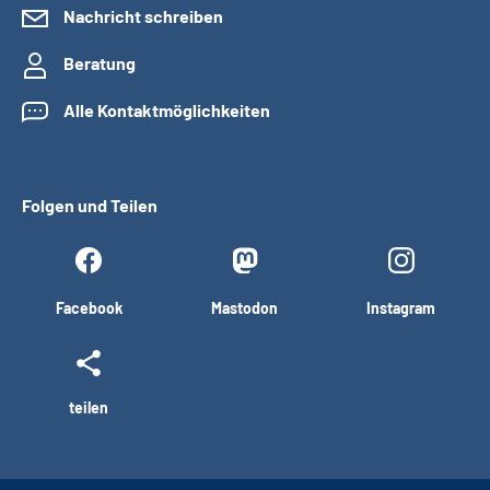
Nachricht schreiben
Beratung
Alle Kontaktmöglichkeiten
Folgen und Teilen
Facebook
Mastodon
Instagram
teilen