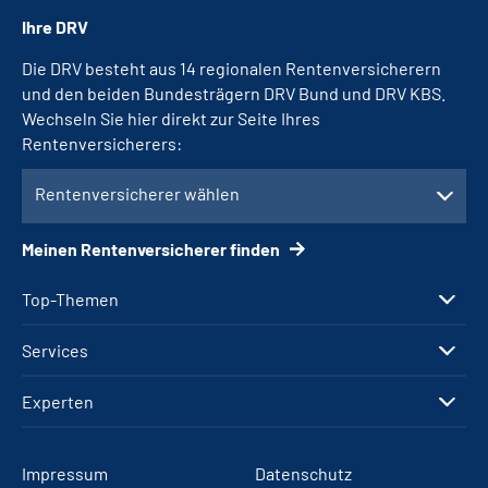
Ihre DRV
Die DRV besteht aus 14 regionalen Rentenversicherern
und den beiden Bundesträgern DRV Bund und DRV KBS.
Wechseln Sie hier direkt zur Seite Ihres
Rentenversicherers:
Rentenversicherer wählen
Meinen Rentenversicherer finden
Top-Themen
Services
Experten
Impressum
Datenschutz