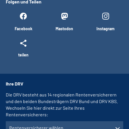
Folgen und Teilen
Facebook
Mastodon
Instagram
teilen
Ihre DRV
Die DRV besteht aus 14 regionalen Rentenversicherern
und den beiden Bundesträgern DRV Bund und DRV KBS.
Wechseln Sie hier direkt zur Seite Ihres
Rentenversicherers:
Rentenversicherer wählen