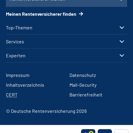
Meinen Rentenversicherer finden
Top-Themen
Services
Experten
Impressum
Datenschutz
Inhaltsverzeichnis
Mail-Security
CERT
Barrierefreiheit
© Deutsche Rentenversicherung 2026