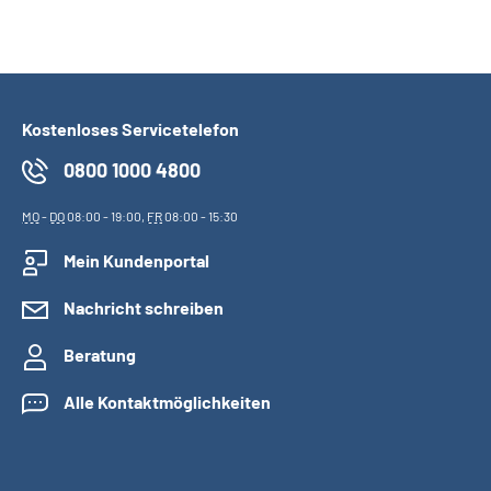
Kostenloses Servicetelefon
0800 1000 4800
MO
-
DO
08:00 - 19:00,
FR
08:00 - 15:30
Mein Kundenportal
Nachricht schreiben
Beratung
Alle Kontaktmöglichkeiten