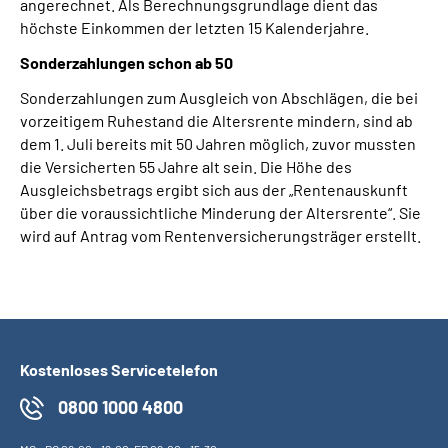
angerechnet. Als Berechnungsgrundlage dient das
höchste Einkommen der letzten 15 Kalenderjahre.
Sonderzahlungen schon ab 50
Sonderzahlungen zum Ausgleich von Abschlägen, die bei
vorzeitigem Ruhestand die Altersrente mindern, sind ab
dem 1. Juli bereits mit 50 Jahren möglich, zuvor mussten
die Versicherten 55 Jahre alt sein. Die Höhe des
Ausgleichsbetrags ergibt sich aus der „Rentenauskunft
über die voraussichtliche Minderung der Altersrente“. Sie
wird auf Antrag vom Rentenversicherungsträger erstellt.
Kostenloses Servicetelefon
0800 1000 4800