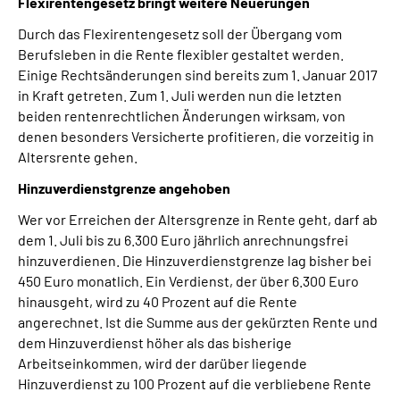
Flexirentengesetz bringt weitere Neuerungen
Durch das Flexirentengesetz soll der Übergang vom
Berufsleben in die Rente flexibler gestaltet werden.
Einige Rechtsänderungen sind bereits zum 1. Januar 2017
in Kraft getreten. Zum 1. Juli werden nun die letzten
beiden rentenrechtlichen Änderungen wirksam, von
denen besonders Versicherte profitieren, die vorzeitig in
Altersrente gehen.
Hinzuverdienstgrenze angehoben
Wer vor Erreichen der Altersgrenze in Rente geht, darf ab
dem 1. Juli bis zu 6.300 Euro jährlich anrechnungsfrei
hinzuverdienen. Die Hinzuverdienstgrenze lag bisher bei
450 Euro monatlich. Ein Verdienst, der über 6.300 Euro
hinausgeht, wird zu 40 Prozent auf die Rente
angerechnet. Ist die Summe aus der gekürzten Rente und
dem Hinzuverdienst höher als das bisherige
Arbeitseinkommen, wird der darüber liegende
Hinzuverdienst zu 100 Prozent auf die verbliebene Rente