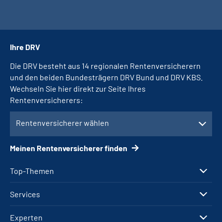
Ihre DRV
Die DRV besteht aus 14 regionalen Rentenversicherern
und den beiden Bundesträgern DRV Bund und DRV KBS.
Wechseln Sie hier direkt zur Seite Ihres
Rentenversicherers:
Rentenversicherer wählen
Meinen Rentenversicherer finden
Top-Themen
Services
Experten