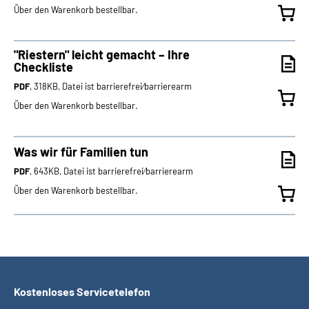
Über den Warenkorb bestellbar.
"Riestern" leicht gemacht – Ihre
Checkliste
PDF
, 318KB, Datei ist barrierefrei⁄barrierearm
Über den Warenkorb bestellbar.
Was wir für Familien tun
PDF
, 643KB, Datei ist barrierefrei⁄barrierearm
Über den Warenkorb bestellbar.
Kostenloses Servicetelefon