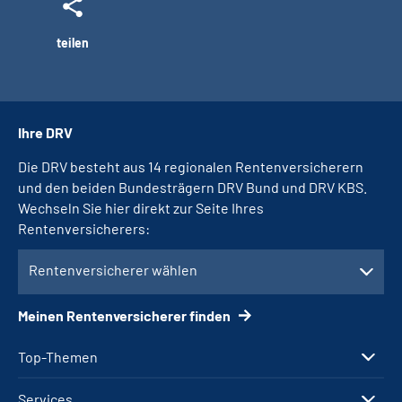
teilen
Ihre DRV
Die DRV besteht aus 14 regionalen Rentenversicherern
und den beiden Bundesträgern DRV Bund und DRV KBS.
Wechseln Sie hier direkt zur Seite Ihres
Rentenversicherers:
Rentenversicherer wählen
Meinen Rentenversicherer finden
Top-Themen
Services