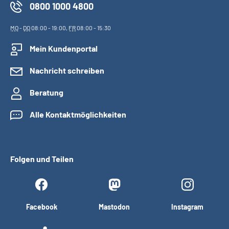
0800 1000 4800
MO
-
DO
08:00 - 19:00,
FR
08:00 - 15:30
Mein Kundenportal
Nachricht schreiben
Beratung
Alle Kontaktmöglichkeiten
Folgen und Teilen
Facebook
Mastodon
Instagram