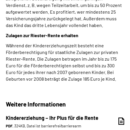
Verdienst, z. B. wegen Teilzeitarbeit, um bis zu 50 Prozent
aufgewertet werden. Es profitiert, wer mindestens 25
Versicherungsjahre zurückgelegt hat. Außerdem muss
das Kind das dritte Lebensjahr vollendet haben.
Zulagen zur Riester-Rente erhalten
Während der Kindererziehungszeit besteht eine
Förderberechtigung für staatliche Zulagen zur privaten
Riester-Rente. Die Zulagen betragen im Jahr bis zu 175
Euro für die Förderberechtigten selbst und bis zu 300
Euro für jedes ihrer nach 2007 geborenen Kinder. Bei
Geburten vor 2008 beträgt die Zulage 185 Euro je Kind.
Weitere Informationen
Kindererziehung – Ihr Plus für die Rente
PDF
, 324KB, Datei ist barrierefrei⁄barrierearm