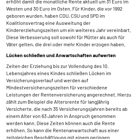
erhöht damit die monatliche Rente aktuell um 31 Euro im
Westen und 30 Euro im Osten. Für Kinder, die vor 1992
geboren wurden, haben CDU, CSU und SPD im
Koalitionsvertrag eine Ausweitung der
Kindererziehungszeiten um ein weiteres Jahr vereinbart.
Diese Verbesserung soll sowohl für Mütter als auch für
Väter gelten, die drei oder mehr Kinder erzogen haben.
Lücken schließen und Anwartschaften aufwerten
Zeiten der Erziehung bis zur Vollendung des 10.
Lebensjahres eines Kindes schließen Lücken im
Versicherungsverlauf und werden auf
Mindestversicherungszeiten für verschiedene
Leistungen der Rentenversicherung angerechnet. Hierzu
zählt zum Beispiel die Altersrente für langjährig
Versicherte, die nach 35 Versicherungsjahren bereits ab
einem Alter von 63 Jahren in Anspruch genommen
werden kann. Diese Zeiten können auch die Rente
erhöhen. So kann die Rentenanwartschaft aus einer
zeitgleichen Beschäftigung mit einem geringen