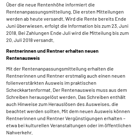
Über die neue Rentenhöhe informiert die
Rentenanpassungsmitteilung. Die ersten Mitteilungen
werden ab heute versandt. Wird die Rente bereits Ende
Juni überwiesen, erfolgt die Information bis zum 23. Juni
2018. Bei Zahlungen Ende Juli wird die Mitteilung bis zum
20. Juli 2018 versandt.
Rentnerinnen und Rentner erhalten neuen
Rentenausweis
Mit der Rentenanpassungsmitteilung erhalten die
Rentnerinnen und Rentner erstmalig auch einen neuen
folienverstärkten Ausweis im praktischen
Scheckkartenformat. Der Rentenausweis muss aus dem
Schreiben herausgelöst werden. Das Schreiben enthält
auch Hinweise zum Herauslösen des Ausweises, die
beachtet werden sollten. Mit dem neuen Ausweis können
Rentnerinnen und Rentner Vergünstigungen erhalten –
etwa bei kulturellen Veranstaltungen oder im öffentlichen
Nahverkehr.