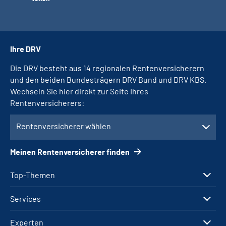
Ihre DRV
Die DRV besteht aus 14 regionalen Rentenversicherern
und den beiden Bundesträgern DRV Bund und DRV KBS.
Wechseln Sie hier direkt zur Seite Ihres
Rentenversicherers:
Rentenversicherer wählen
Meinen Rentenversicherer finden
Top-Themen
Services
Experten