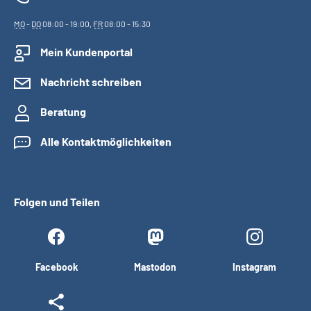
MO
-
DO
08:00 - 19:00,
FR
08:00 - 15:30
Mein Kundenportal
Nachricht schreiben
Beratung
Alle Kontaktmöglichkeiten
Folgen und Teilen
Facebook
Mastodon
Instagram