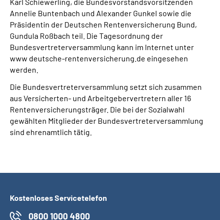
Karl Schiewerling, die Bundesvorstandsvorsitzenden
Annelie Buntenbach und Alexander Gunkel sowie die
Präsidentin der Deutschen Rentenversicherung Bund,
Gundula Roßbach teil. Die Tagesordnung der
Bundesvertreterversammlung kann im Internet unter
www deutsche-rentenversicherung.de eingesehen
werden.
Die Bundesvertreterversammlung setzt sich zusammen
aus Versicherten- und Arbeitgebervertretern aller 16
Rentenversicherungsträger. Die bei der Sozialwahl
gewählten Mitglieder der Bundesvertreterversammlung
sind ehrenamtlich tätig.
Kostenloses Servicetelefon
0800 1000 4800