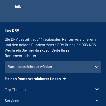
teilen
Ihre DRV
Die DRV besteht aus 14 regionalen Rentenversicherern
und den beiden Bundesträgern DRV Bund und DRV KBS.
Wechseln Sie hier direkt zur Seite Ihres
Rentenversicherers:
Rentenversicherer wählen
Meinen Rentenversicherer finden
Top-Themen
Services