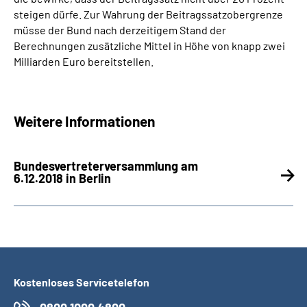
steigen dürfe. Zur Wahrung der Beitragssatzobergrenze
müsse der Bund nach derzeitigem Stand der
Berechnungen zusätzliche Mittel in Höhe von knapp zwei
Milliarden Euro bereitstellen.
Weitere Informationen
Bundesvertreter­versammlung am
6.12.2018 in Berlin
Kostenloses Servicetelefon