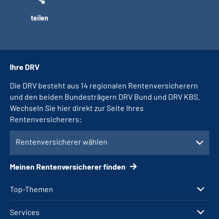
teilen
Ihre DRV
Die DRV besteht aus 14 regionalen Rentenversicherern
und den beiden Bundesträgern DRV Bund und DRV KBS.
Wechseln Sie hier direkt zur Seite Ihres
Rentenversicherers:
Rentenversicherer wählen
Meinen Rentenversicherer finden
Top-Themen
Services