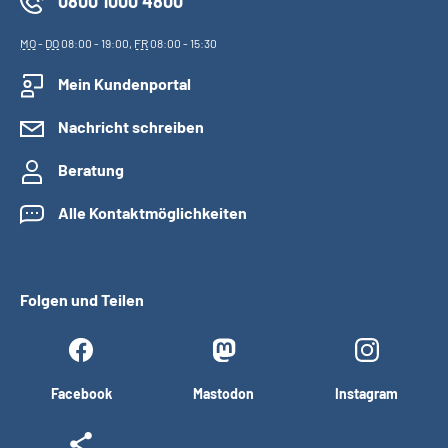
0800 1000 4800
MO
-
DO
08:00 - 19:00,
FR
08:00 - 15:30
Mein Kundenportal
Nachricht schreiben
Beratung
Alle Kontaktmöglichkeiten
Folgen und Teilen
Facebook
Mastodon
Instagram