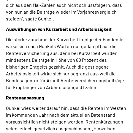
sich aus den Mai-Zahlen auch nicht schlussfolgern, dass
von nun an die Beiträge wieder im Vorjahresvergleich
steigen“, sagte Gunkel.
Auswirkungen von Kurzarbeit und Arbeitslosigkeit
Die starke Zunahme der Kurzarbeit infolge der Pandemie
wirke sich nach Gunkels Worten nur gedämpft auf die
Rentenversicherung aus, denn bei Kurzarbeit würden
mindestens Beiträge in Höhe von 80 Prozent des
bisherigen Entgelts gezahlt. Auch die gestiegene
Arbeitslosigkeit wirke sich nur begrenzt aus, weil die
Bundesagentur für Arbeit Rentenversicherungsbeiträge
für Empfänger von Arbeitslosengeld I zahle.
Rentenanpassung
Gunkel wies weiter darauf hin, dass die Renten im Westen
im kommenden Jahr nach dem aktuellen Datenstand
voraussichtlich nicht steigen werden. Rentenkürzungen
seien jedoch gesetzlich ausgeschlossen. „Hinweisen