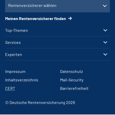
Rentenversicherer wählen
Meinen Rentenversicherer finden
Top-Themen
Services
Experten
Impressum
Datenschutz
Inhaltsverzeichnis
Mail-Security
CERT
Barrierefreiheit
© Deutsche Rentenversicherung 2026