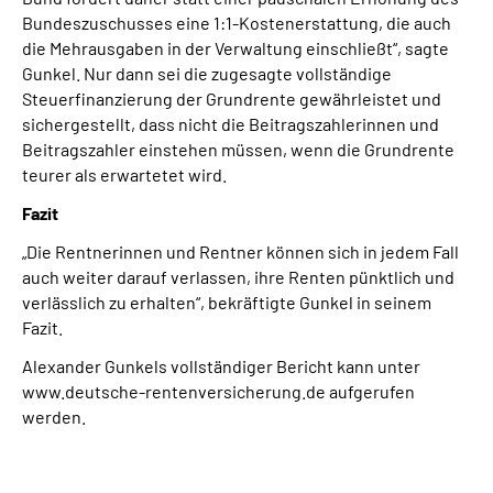
Bundeszuschusses eine 1:1-Kostenerstattung, die auch
die Mehrausgaben in der Verwaltung einschließt“, sagte
Gunkel. Nur dann sei die zugesagte vollständige
Steuerfinanzierung der Grundrente gewährleistet und
sichergestellt, dass nicht die Beitragszahlerinnen und
Beitragszahler einstehen müssen, wenn die Grundrente
teurer als erwartetet wird.
Fazit
„Die Rentnerinnen und Rentner können sich in jedem Fall
auch weiter darauf verlassen, ihre Renten pünktlich und
verlässlich zu erhalten“, bekräftigte Gunkel in seinem
Fazit.
Alexander Gunkels vollständiger Bericht kann unter
www.deutsche-rentenversicherung.de aufgerufen
werden.