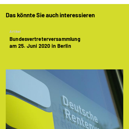
Das könnte Sie auch interessieren
Artikel
Bundesvertreter­versammlung
am 25. Juni 2020 in Berlin