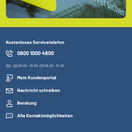
Kostenloses Servicetelefon
0800 1000 4800
MO
-
DO
08:00 - 19:00,
FR
08:00 - 15:30
Mein Kundenportal
Nachricht schreiben
Beratung
Alle Kontaktmöglichkeiten