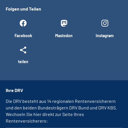
Folgen und Teilen
Facebook
Mastodon
Instagram
teilen
Ihre DRV
Die DRV besteht aus 14 regionalen Rentenversicherern
und den beiden Bundesträgern DRV Bund und DRV KBS.
Wechseln Sie hier direkt zur Seite Ihres
Rentenversicherers: