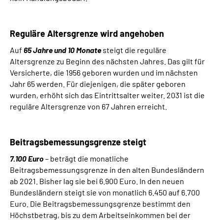
Reguläre Altersgrenze wird angehoben
Auf
65 Jahre und 10 Monate
steigt die reguläre
Altersgrenze zu Beginn des nächsten Jahres. Das gilt für
Versicherte, die 1956 geboren wurden und im nächsten
Jahr 65 werden. Für diejenigen, die später geboren
wurden, erhöht sich das Eintrittsalter weiter. 2031 ist die
reguläre Altersgrenze von 67 Jahren erreicht.
Beitragsbemessungsgrenze steigt
7.100 Euro
– beträgt die monatliche
Beitragsbemessungsgrenze in den alten Bundesländern
ab 2021. Bisher lag sie bei 6.900 Euro. In den neuen
Bundesländern steigt sie von monatlich 6.450 auf 6.700
Euro. Die Beitragsbemessungsgrenze bestimmt den
Höchstbetrag, bis zu dem Arbeitseinkommen bei der