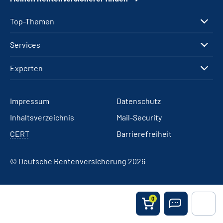
Top-Themen
Services
Experten
Impressum
Datenschutz
Inhaltsverzeichnis
Mail-Security
CERT
Barrierefreiheit
© Deutsche Rentenversicherung 2026
0