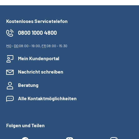
Kostenloses Servicetelefon
0800 1000 4800
MO
-
DO
08:00 - 19:00,
FR
08:00 - 15:30
Mein Kundenportal
Nachricht schreiben
Beratung
Alle Kontaktmöglichkeiten
Folgen und Teilen