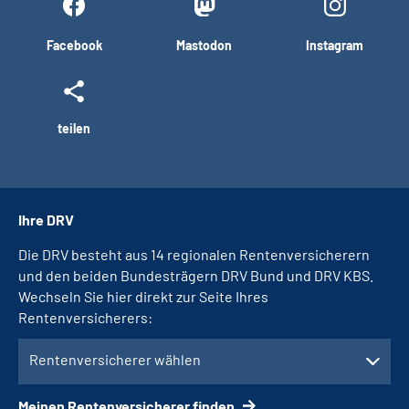
Facebook
Mastodon
Instagram
teilen
Ihre DRV
Die DRV besteht aus 14 regionalen Rentenversicherern
und den beiden Bundesträgern DRV Bund und DRV KBS.
Wechseln Sie hier direkt zur Seite Ihres
Rentenversicherers:
Rentenversicherer wählen
Meinen Rentenversicherer finden