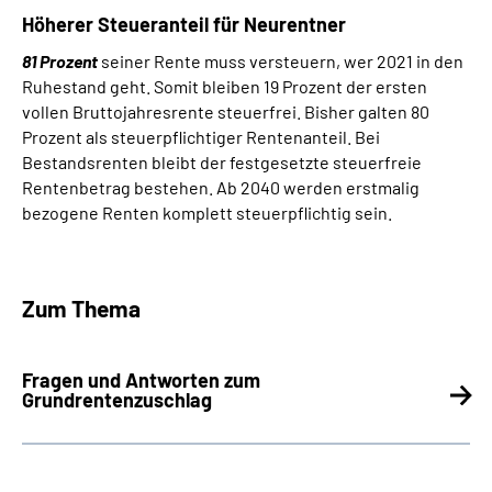
Höherer Steueranteil für Neurentner
81 Prozent
seiner Rente muss versteuern, wer 2021 in den
Ruhestand geht. Somit bleiben 19 Prozent der ersten
vollen Bruttojahresrente steuerfrei. Bisher galten 80
Prozent als steuerpflichtiger Rentenanteil. Bei
Bestandsrenten bleibt der festgesetzte steuerfreie
Rentenbetrag bestehen. Ab 2040 werden erstmalig
bezogene Renten komplett steuerpflichtig sein.
Zum Thema
Fragen und Antworten zum
Grundrentenzuschlag