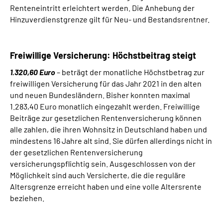
Renteneintritt erleichtert werden. Die Anhebung der
Hinzuverdienstgrenze gilt für Neu- und Bestandsrentner.
Freiwillige Versicherung: Höchstbeitrag steigt
1.320,60 Euro
– beträgt der monatliche Höchstbetrag zur
freiwilligen Versicherung für das Jahr 2021 in den alten
und neuen Bundesländern. Bisher konnten maximal
1.283,40 Euro monatlich eingezahlt werden. Freiwillige
Beiträge zur gesetzlichen Rentenversicherung können
alle zahlen, die ihren Wohnsitz in Deutschland haben und
mindestens 16 Jahre alt sind. Sie dürfen allerdings nicht in
der gesetzlichen Rentenversicherung
versicherungspflichtig sein. Ausgeschlossen von der
Möglichkeit sind auch Versicherte, die die reguläre
Altersgrenze erreicht haben und eine volle Altersrente
beziehen.