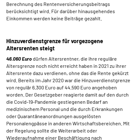
Berechnung des Rentenversicherungsbeitrags
berücksichtigt wird. Für darüber hinausgehendes
Einkommen werden keine Beiträge gezahlt.
Hinzuverdienstgrenze für vorgezogene
Altersrenten steigt
46.060 Euro
dürfen Altersrentner, die ihre reguläre
Altersgrenze noch nicht erreicht haben in 2021 zu ihrer
Altersrente dazu verdienen, ohne das die Rente gekürzt
wird. Bereits im Jahr 2020 war die Hinzuverdienstgrenze
von regulär 6.300 Euro auf 44.590 Euro angehoben
worden. Der Gesetzgeber reagierte damit auf den durch
die Covid-19-Pandemie gestiegenen Bedarf an
medizinischem Personal und die durch Erkrankungen
oder Quarantäneanordnungen ausgelösten
Personalengpässe in anderen Wirtschaftsbereichen. Mit
der Regelung sollte die Weiterarbeit oder
Wiederaufnahme einer Beschäftigung nach