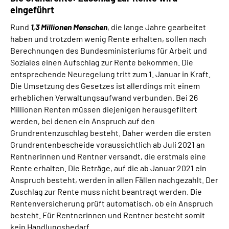
eingeführt
Rund
1,3 Millionen Menschen
, die lange Jahre gearbeitet
haben und trotzdem wenig Rente erhalten, sollen nach
Berechnungen des Bundesministeriums für Arbeit und
Soziales einen Aufschlag zur Rente bekommen. Die
entsprechende Neuregelung tritt zum 1. Januar in Kraft.
Die Umsetzung des Gesetzes ist allerdings mit einem
erheblichen Verwaltungsaufwand verbunden. Bei 26
Millionen Renten müssen diejenigen herausgefiltert
werden, bei denen ein Anspruch auf den
Grundrentenzuschlag besteht. Daher werden die ersten
Grundrentenbescheide voraussichtlich ab Juli 2021 an
Rentnerinnen und Rentner versandt, die erstmals eine
Rente erhalten. Die Beträge, auf die ab Januar 2021 ein
Anspruch besteht, werden in allen Fällen nachgezahlt. Der
Zuschlag zur Rente muss nicht beantragt werden. Die
Rentenversicherung prüft automatisch, ob ein Anspruch
besteht. Für Rentnerinnen und Rentner besteht somit
kein Handlungsbedarf.