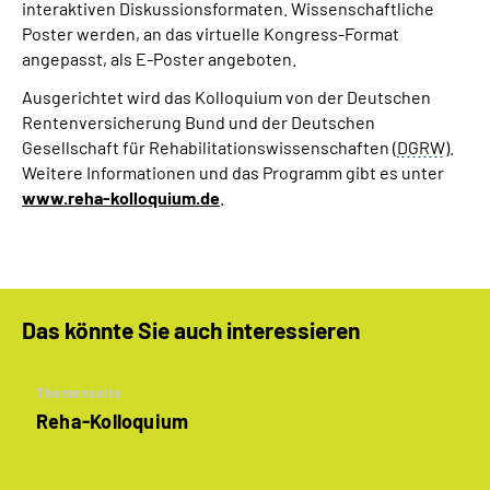
interaktiven Diskussionsformaten. Wissenschaftliche
Poster werden, an das virtuelle Kongress-Format
angepasst, als E-Poster angeboten.
Ausgerichtet wird das Kolloquium von der Deutschen
Rentenversicherung Bund und der Deutschen
Gesellschaft für Rehabilitationswissenschaften (
DGRW
).
Weitere Informationen und das Programm gibt es unter
www.reha-kolloquium.de
.
Das könnte Sie auch interessieren
Themenseite
Reha-Kolloquium