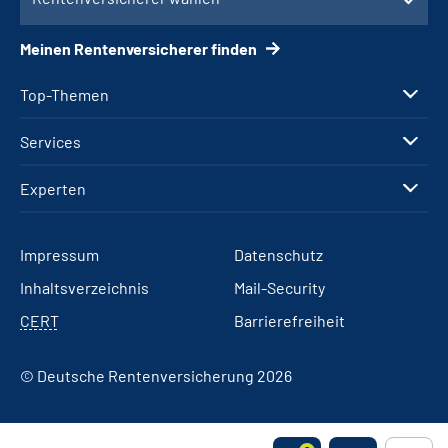
Meinen Rentenversicherer finden
Top-Themen
Services
Experten
Impressum
Datenschutz
Inhaltsverzeichnis
Mail-Security
CERT
Barrierefreiheit
© Deutsche Rentenversicherung 2026