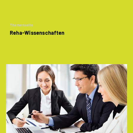
Themenseite
Reha-Wissenschaften