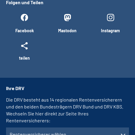
Folgen und Teilen
Facebook
Mastodon
Instagram
teilen
Ihre DRV
Die DRV besteht aus 14 regionalen Rentenversicherern
und den beiden Bundesträgern DRV Bund und DRV KBS.
Wechseln Sie hier direkt zur Seite Ihres
Rentenversicherers:
Rentenversicherer wählen