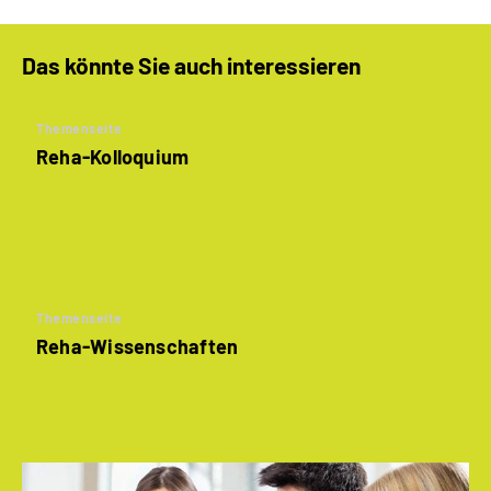
Das könnte Sie auch interessieren
Themenseite
Reha-Kolloquium
Themenseite
Reha-Wissenschaften