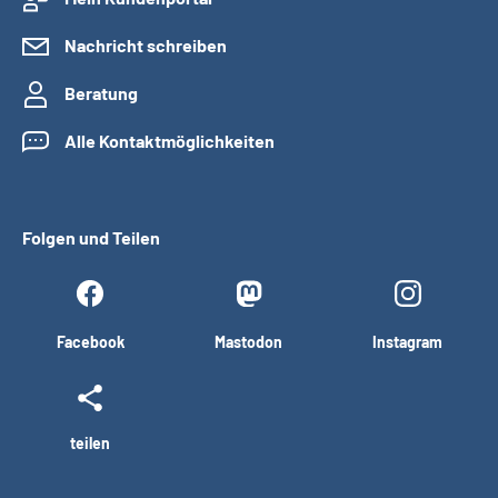
Nachricht schreiben
Beratung
Alle Kontaktmöglichkeiten
Folgen und Teilen
Facebook
Mastodon
Instagram
teilen