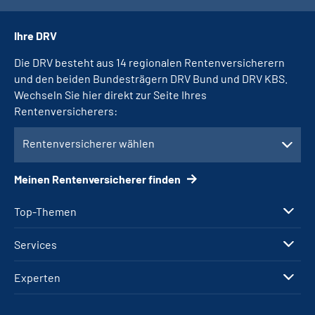
Ihre DRV
Die DRV besteht aus 14 regionalen Rentenversicherern
und den beiden Bundesträgern DRV Bund und DRV KBS.
Wechseln Sie hier direkt zur Seite Ihres
Rentenversicherers:
Rentenversicherer wählen
Meinen Rentenversicherer finden
Top-Themen
Services
Experten