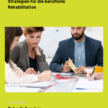
Strategien für die berufliche
Rehabilitation
Themenseite