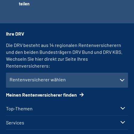
teilen
Ihre DRV
Die DRV besteht aus 14 regionalen Rentenversicherern
und den beiden Bundesträgern DRV Bund und DRV KBS.
Wechseln Sie hier direkt zur Seite Ihres
Rentenversicherers:
Rentenversicherer wählen
Meinen Rentenversicherer finden
Top-Themen
Services