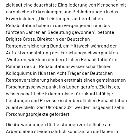
zielt auf eine dauerhafte Eingliederung von Menschen mit
chronischen Erkrankungen und Behinderungen in das
Erwerbsleben. „Die Leistungen zur beruflichen
Rehabilitation haben in den vergangenen zehn bis
fünfzehn Jahren an Bedeutung gewonnen“, betonte
Brigitte Gross, Direktorin der Deutschen
Rentenversicherung Bund, am Mittwoch während der
Auftaktveranstaltung des Forschungsschwerpunktes
„Weiterentwicklung der beruflichen Rehabilitation“ im
Rahmen des 31. Rehabilitationswissenschaftlichen
Kolloquiums in Münster. Acht Träger der Deutschen
Rentenversicherung haben erstmals einen gemeinsamen
Forschungsschwerpunkt ins Leben gerufen. Ziel ist es,
wissenschaftliche Erkenntnisse für zukunftsfähige
Leistungen und Prozesse in der beruflichen Rehabilitation
zu entwickeln. Seit Oktober 2021 werden insgesamt zehn
Forschungsprojekte gefördert.
Die Aufwendungen für Leistungen zur Teilhabe am
Arbeitsleben steigen jährlich konstant an und lagen im