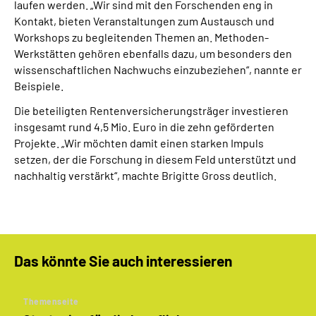
laufen werden. „Wir sind mit den Forschenden eng in
Kontakt, bieten Veranstaltungen zum Austausch und
Workshops zu begleitenden Themen an. Methoden-
Werkstätten gehören ebenfalls dazu, um besonders den
wissenschaftlichen Nachwuchs einzubeziehen“, nannte er
Beispiele.
Die beteiligten Rentenversicherungsträger investieren
insgesamt rund 4,5 Mio. Euro in die zehn geförderten
Projekte. „Wir möchten damit einen starken Impuls
setzen, der die Forschung in diesem Feld unterstützt und
nachhaltig verstärkt“, machte Brigitte Gross deutlich.
Das könnte Sie auch interessieren
Themenseite