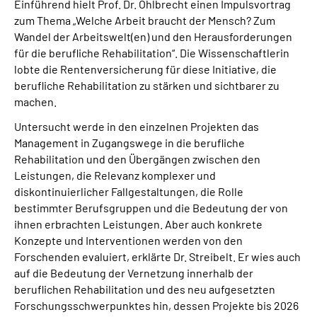
Einführend hielt Prof. Dr. Ohlbrecht einen Impulsvortrag
zum Thema „Welche Arbeit braucht der Mensch? Zum
Wandel der Arbeitswelt(en) und den Herausforderungen
für die berufliche Rehabilitation“. Die Wissenschaftlerin
lobte die Rentenversicherung für diese Initiative, die
berufliche Rehabilitation zu stärken und sichtbarer zu
machen.
Untersucht werde in den einzelnen Projekten das
Management in Zugangswege in die berufliche
Rehabilitation und den Übergängen zwischen den
Leistungen, die Relevanz komplexer und
diskontinuierlicher Fallgestaltungen, die Rolle
bestimmter Berufsgruppen und die Bedeutung der von
ihnen erbrachten Leistungen. Aber auch konkrete
Konzepte und Interventionen werden von den
Forschenden evaluiert, erklärte Dr. Streibelt. Er wies auch
auf die Bedeutung der Vernetzung innerhalb der
beruflichen Rehabilitation und des neu aufgesetzten
Forschungsschwerpunktes hin, dessen Projekte bis 2026