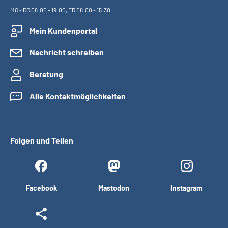
MO
-
DO
08:00 - 19:00,
FR
08:00 - 15:30
Mein Kundenportal
Nachricht schreiben
Beratung
Alle Kontaktmöglichkeiten
Folgen und Teilen
Facebook
Mastodon
Instagram