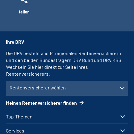
teilen
Ihre DRV
Die DRV besteht aus 14 regionalen Rentenversicherern
und den beiden Bundesträgern DRV Bund und DRV KBS.
Wechseln Sie hier direkt zur Seite Ihres
Rentenversicherers:
Rentenversicherer wählen
Meinen Rentenversicherer finden
Top-Themen
Services