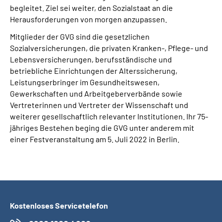
begleitet. Ziel sei weiter, den Sozialstaat an die
Herausforderungen von morgen anzupassen.
Mitglieder der GVG sind die gesetzlichen
Sozialversicherungen, die privaten Kranken-, Pflege- und
Lebensversicherungen, berufsständische und
betriebliche Einrichtungen der Alterssicherung,
Leistungserbringer im Gesundheitswesen,
Gewerkschaften und Arbeitgeberverbände sowie
Vertreterinnen und Vertreter der Wissenschaft und
weiterer gesellschaftlich relevanter Institutionen. Ihr 75-
jähriges Bestehen beging die GVG unter anderem mit
einer Festveranstaltung am 5. Juli 2022 in Berlin.
Kostenloses Servicetelefon