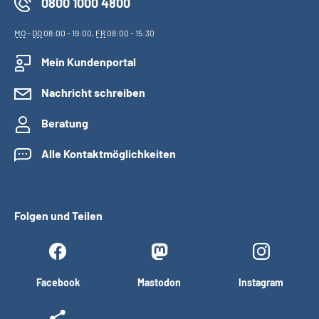
0800 1000 4800
MO
-
DO
08:00 - 19:00,
FR
08:00 - 15:30
Mein Kundenportal
Nachricht schreiben
Beratung
Alle Kontaktmöglichkeiten
Folgen und Teilen
Facebook
Mastodon
Instagram