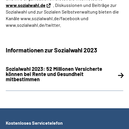
www.sozialwahl.de
. Diskussionen und Beiträge zur
Sozialwahl und zur Sozialen Selbstverwaltung bieten die
Kanäle www.sozialwahl.de/facebook und
www.sozialwahl.de/twitter.
Informationen zur Sozialwahl 2023
Sozialwahl 2023: 52 Millionen Versicherte
können bei Rente und Gesundheit
mitbestimmen
Kostenloses Servicetelefon