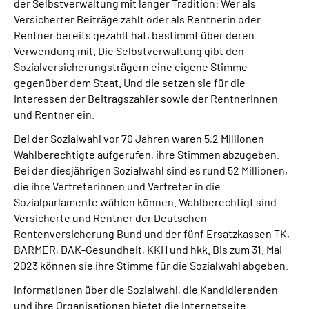
der Selbstverwaltung mit langer Tradition: Wer als
Versicherter Beiträge zahlt oder als Rentnerin oder
Rentner bereits gezahlt hat, bestimmt über deren
Verwendung mit. Die Selbstverwaltung gibt den
Sozialversicherungsträgern eine eigene Stimme
gegenüber dem Staat. Und die setzen sie für die
Interessen der Beitragszahler sowie der Rentnerinnen
und Rentner ein.
Bei der Sozialwahl vor 70 Jahren waren 5,2 Millionen
Wahlberechtigte aufgerufen, ihre Stimmen abzugeben.
Bei der diesjährigen Sozialwahl sind es rund 52 Millionen,
die ihre Vertreterinnen und Vertreter in die
Sozialparlamente wählen können. Wahlberechtigt sind
Versicherte und Rentner der Deutschen
Rentenversicherung Bund und der fünf Ersatzkassen TK,
BARMER, DAK-Gesundheit, KKH und hkk. Bis zum 31. Mai
2023 können sie ihre Stimme für die Sozialwahl abgeben.
Informationen über die Sozialwahl, die Kandidierenden
und ihre Organisationen bietet die Internetseite