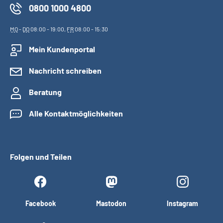
0800 1000 4800
MO
-
DO
08:00 - 19:00,
FR
08:00 - 15:30
Mein Kundenportal
Nachricht schreiben
Beratung
Alle Kontaktmöglichkeiten
Folgen und Teilen
Facebook
Mastodon
Instagram