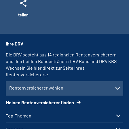
teilen
Ihre DRV
Die DRV besteht aus 14 regionalen Rentenversicherern
und den beiden Bundesträgern DRV Bund und DRV KBS.
Wechseln Sie hier direkt zur Seite Ihres
Rentenversicherers:
Rentenversicherer wählen
Meinen Rentenversicherer finden
Top-Themen