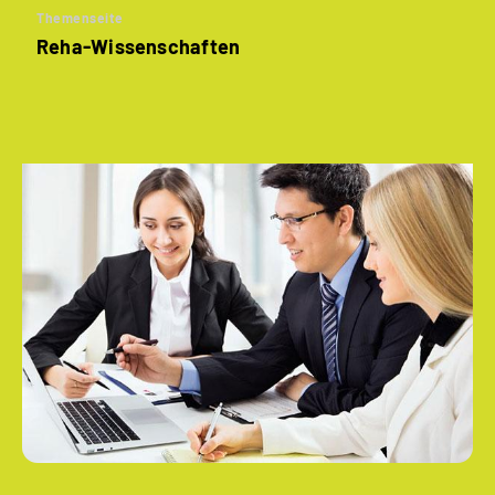
Themenseite
Reha-Wissenschaften