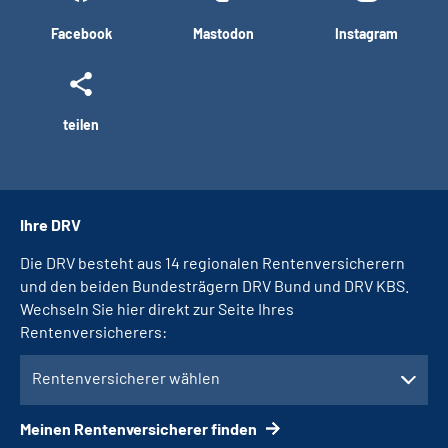
Facebook
Mastodon
Instagram
teilen
Ihre DRV
Die DRV besteht aus 14 regionalen Rentenversicherern
und den beiden Bundesträgern DRV Bund und DRV KBS.
Wechseln Sie hier direkt zur Seite Ihres
Rentenversicherers:
Rentenversicherer wählen
Meinen Rentenversicherer finden