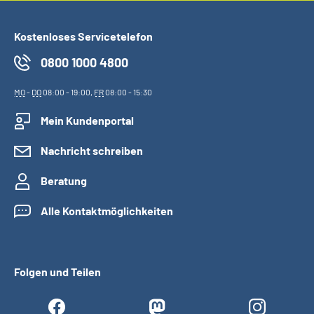
Kostenloses Servicetelefon
0800 1000 4800
MO
-
DO
08:00 - 19:00,
FR
08:00 - 15:30
Mein Kundenportal
Nachricht schreiben
Beratung
Alle Kontaktmöglichkeiten
Folgen und Teilen