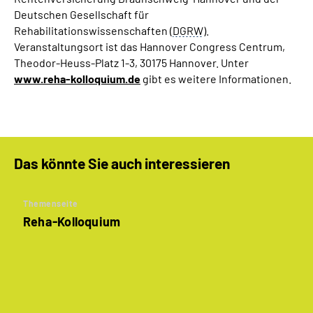
Deutschen Gesellschaft für
Rehabilitationswissenschaften (
DGRW
).
Veranstaltungsort ist das Hannover Congress Centrum,
Theodor-Heuss-Platz 1-3, 30175 Hannover. Unter
www.reha-kolloquium.de
gibt es weitere Informationen.
Das könnte Sie auch interessieren
Themenseite
Reha-Kolloquium