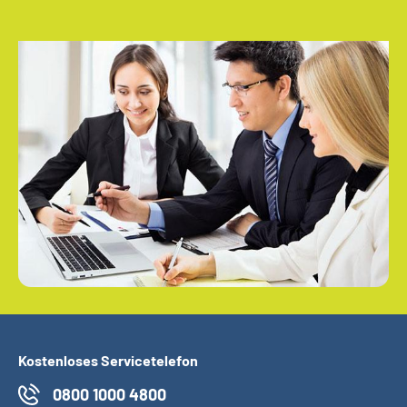
Kostenloses Servicetelefon
0800 1000 4800