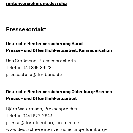
rentenversicherung.de/reha
.
Pressekontakt
Deutsche Rentenversicherung Bund
Presse- und Öffentlichkeitsarbeit, Kommunikation
Una Großmann, Pressesprecherin
Telefon 030 865-89178
pressestelle@drv-bund.de
Deutsche Rentenversicherung Oldenburg-Bremen
Presse- und Öffentlichkeitsarbeit
Björn Watermann, Pressesprecher
Telefon 0441 927-2643
presse@drv-oldenburg-bremen.de
www.deutsche-rentenversicherung-oldenburg-