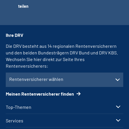
teilen
Ihre DRV
Die DRV besteht aus 14 regionalen Rentenversicherern
und den beiden Bundesträgern DRV Bund und DRV KBS.
Wechseln Sie hier direkt zur Seite Ihres
Rentenversicherers:
Rentenversicherer wählen
Meinen Rentenversicherer finden
Top-Themen
Services