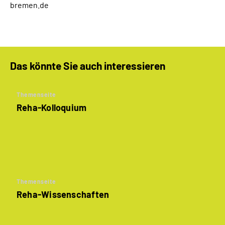
bremen.de
Das könnte Sie auch interessieren
Themenseite
Reha-Kolloquium
Themenseite
Reha-Wissenschaften