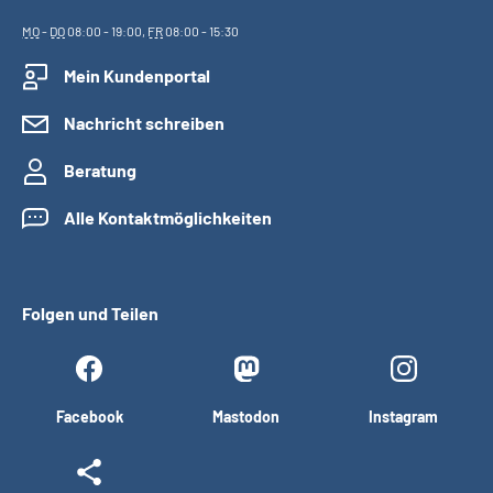
MO
-
DO
08:00 - 19:00,
FR
08:00 - 15:30
Mein Kundenportal
Nachricht schreiben
Beratung
Alle Kontaktmöglichkeiten
Folgen und Teilen
Facebook
Mastodon
Instagram