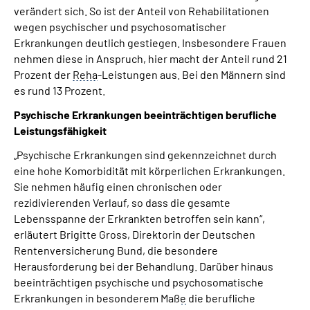
verändert sich. So ist der Anteil von Rehabilitationen
wegen psychischer und psychosomatischer
Erkrankungen deutlich gestiegen. Insbesondere Frauen
nehmen diese in Anspruch, hier macht der Anteil rund 21
Prozent der
Reha
-Leistungen aus. Bei den Männern sind
es rund 13 Prozent.
Psychische Erkrankungen beeinträchtigen berufliche
Leistungsfähigkeit
„Psychische Erkrankungen sind gekennzeichnet durch
eine hohe Komorbidität mit körperlichen Erkrankungen.
Sie nehmen häufig einen chronischen oder
rezidivierenden Verlauf, so dass die gesamte
Lebensspanne der Erkrankten betroffen sein kann“,
erläutert Brigitte Gross, Direktorin der Deutschen
Rentenversicherung Bund, die besondere
Herausforderung bei der Behandlung. Darüber hinaus
beeinträchtigen psychische und psychosomatische
Erkrankungen in besonderem Maß
e
die berufliche