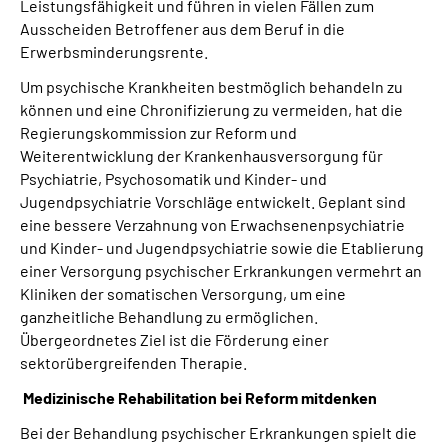
Leistungsfähigkeit und führen in vielen Fällen zum
Ausscheiden Betroffener aus dem Beruf in die
Erwerbsminderungsrente.
Um psychische Krankheiten bestmöglich behandeln zu
können und eine Chronifizierung zu vermeiden, hat die
Regierungskommission zur Reform und
Weiterentwicklung der Krankenhausversorgung für
Psychiatrie, Psychosomatik und Kinder- und
Jugendpsychiatrie Vorschläge entwickelt. Geplant sind
eine bessere Verzahnung von Erwachsenenpsychiatrie
und Kinder- und Jugendpsychiatrie sowie die Etablierung
einer Versorgung psychischer Erkrankungen vermehrt an
Kliniken der somatischen Versorgung, um eine
ganzheitliche Behandlung zu ermöglichen.
Übergeordnetes Ziel ist die Förderung einer
sektorübergreifenden Therapie.
Medizinische Rehabilitation bei Reform mitdenken
Bei der Behandlung psychischer Erkrankungen spielt die