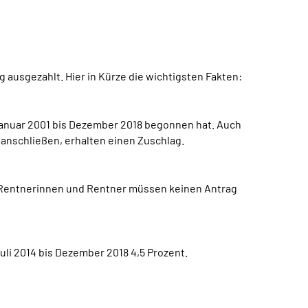
 ausgezahlt. Hier in Kürze die wichtigsten Fakten:
anuar 2001 bis Dezember 2018 begonnen hat. Auch
anschließen, erhalten einen Zuschlag.
. Rentnerinnen und Rentner müssen keinen Antrag
li 2014 bis Dezember 2018 4,5 Prozent.