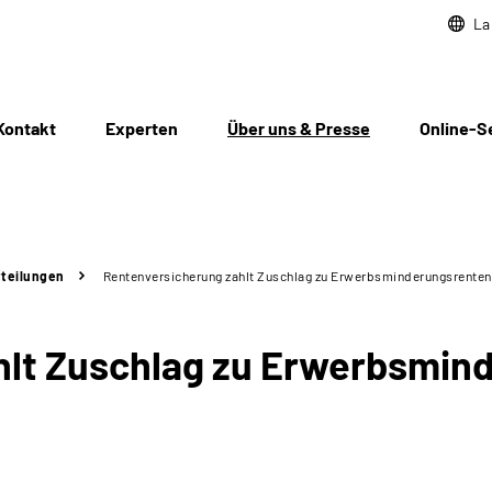
La
Kontakt
Experten
Über uns & Presse
Online-S
teilungen
Rentenversicherung zahlt Zuschlag zu Erwerbsminderungsrenten
hlt Zuschlag zu Erwerbsmin