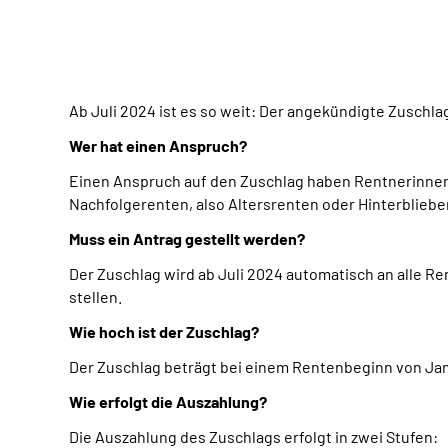
Ab Juli 2024 ist es so weit: Der angekündigte Zuschla
Wer hat einen Anspruch?
Einen Anspruch auf den Zuschlag haben Rentnerinnen
Nachfolgerenten, also Altersrenten oder Hinterblieb
Muss ein Antrag gestellt werden?
Der Zuschlag wird ab Juli 2024 automatisch an alle 
stellen.
Wie hoch ist der Zuschlag?
Der Zuschlag beträgt bei einem Rentenbeginn von Janu
Wie erfolgt die Auszahlung?
Die Auszahlung des Zuschlags erfolgt in zwei Stufen: