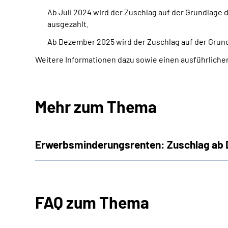
Ab Juli 2024 wird der Zuschlag auf der Grundlage
ausgezahlt.
Ab Dezember 2025 wird der Zuschlag auf der Grun
Weitere Informationen dazu sowie einen ausführlichen
Mehr zum Thema
Erwerbsminderungsrenten: Zuschlag ab
FAQ zum Thema