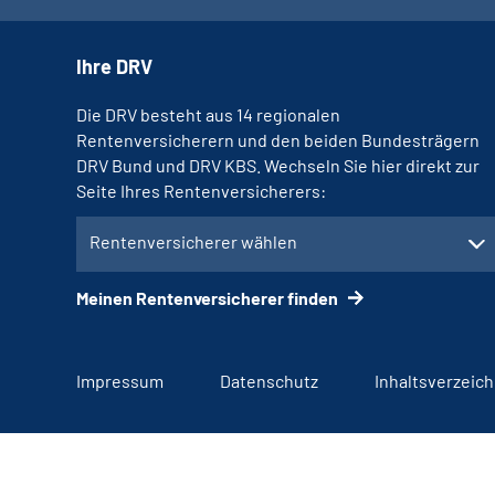
Ihre DRV
Die DRV besteht aus 14 regionalen
Rentenversicherern und den beiden Bundesträgern
DRV Bund und DRV KBS. Wechseln Sie hier direkt zur
Seite Ihres Rentenversicherers:
Rentenversicherer wählen
Meinen Rentenversicherer finden
Impressum
Datenschutz
Inhaltsverzeich