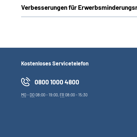
Verbesserungen für Erwerbsminderungs­r
Kostenloses Servicetelefon
0800 1000 4800
MO
-
DO
08:00 - 19:00,
FR
08:00 - 15:30