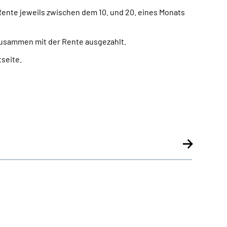
Rente jeweils zwischen dem 10. und 20. eines Monats
zusammen mit der Rente ausgezahlt.
seite.