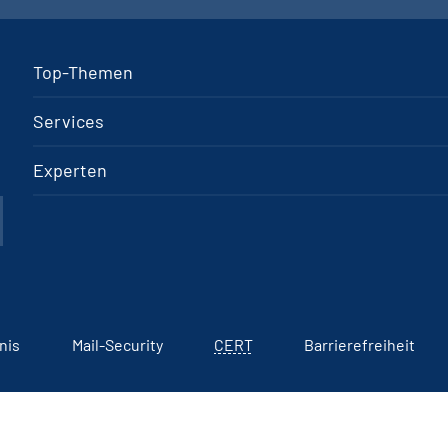
Top-Themen
Services
Experten
nis
Mail-Security
CERT
Barrierefreiheit