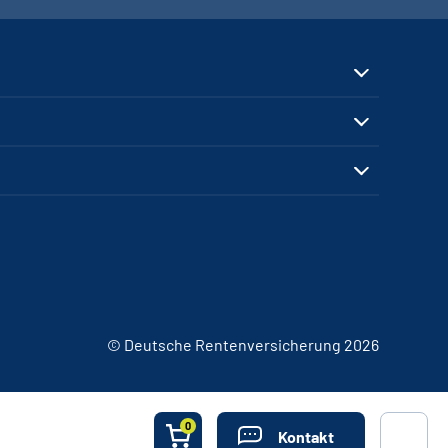
© Deutsche Rentenversicherung 2026
0
Kontakt