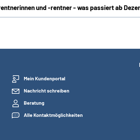
entnerinnen und -rentner - was passiert ab Dez
Mein Kundenportal
Nachricht schreiben
Beratung
Alle Kontaktmöglichkeiten