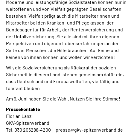
Moderne und leistungsfähige Sozialstaaten können nur in
weltoffenen und von Vielfalt geprägten Gesellschaften
bestehen. Vielfalt prägt auch die Mitarbeiterinnen und
Mitarbeiter bei den Kranken- und Pflegekassen, der
Bundesagentur für Arbeit, der Rentenversicherung und
der Unfallversicherung. Sie alle sind mit ihren eigenen
Perspektiven und eigenen Lebenserfahrungen an der
Seite der Menschen, die Hilfe brauchen. Auf keine und
keinen von ihnen können und wollen wir verzichten!
Wir, die Sozialversicherung als Rückgrat der sozialen
Sicherheit in diesem Land, stehen gemeinsam dafür ein,
dass Deutschland und Europa weltoffen, vielfältig und
tolerant bleiben.
Am 9. Juni haben Sie die Wahl. Nutzen Sie Ihre Stimme!
Pressekontakte
Florian Lanz
GKV-Spitzenverband
Tel. 030 206288-4200 │ presse@gkv-spitzenverband.de