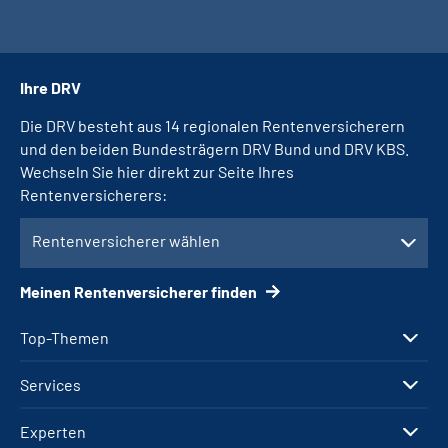
Ihre DRV
Die DRV besteht aus 14 regionalen Rentenversicherern
und den beiden Bundesträgern DRV Bund und DRV KBS.
Wechseln Sie hier direkt zur Seite Ihres
Rentenversicherers:
Rentenversicherer wählen
Meinen Rentenversicherer finden
Top-Themen
Services
Experten