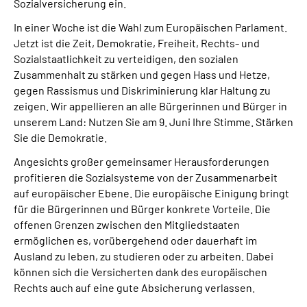
Sozialversicherung ein.
In einer Woche ist die Wahl zum Europäischen Parlament.
Jetzt ist die Zeit, Demokratie, Freiheit, Rechts- und
Sozialstaatlichkeit zu verteidigen, den sozialen
Zusammenhalt zu stärken und gegen Hass und Hetze,
gegen Rassismus und Diskriminierung klar Haltung zu
zeigen. Wir appellieren an alle Bürgerinnen und Bürger in
unserem Land: Nutzen Sie am 9. Juni Ihre Stimme. Stärken
Sie die Demokratie.
Angesichts großer gemeinsamer Herausforderungen
profitieren die Sozialsysteme von der Zusammenarbeit
auf europäischer Ebene. Die europäische Einigung bringt
für die Bürgerinnen und Bürger konkrete Vorteile. Die
offenen Grenzen zwischen den Mitgliedstaaten
ermöglichen es, vorübergehend oder dauerhaft im
Ausland zu leben, zu studieren oder zu arbeiten. Dabei
können sich die Versicherten dank des europäischen
Rechts auch auf eine gute Absicherung verlassen.