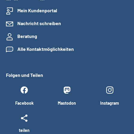
Mein Kundenportal
Nachricht schreiben
Beratung
Alle Kontaktmöglichkeiten
Folgen und Teilen
Facebook
Mastodon
Instagram
teilen