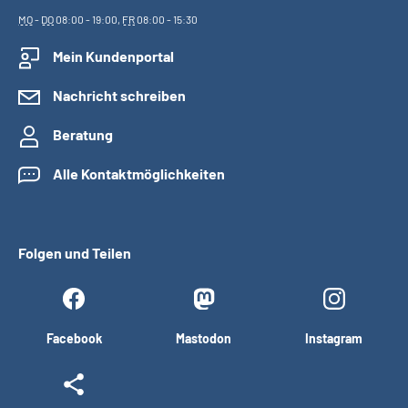
MO
-
DO
08:00 - 19:00,
FR
08:00 - 15:30
Mein Kundenportal
Nachricht schreiben
Beratung
Alle Kontaktmöglichkeiten
Folgen und Teilen
Facebook
Mastodon
Instagram