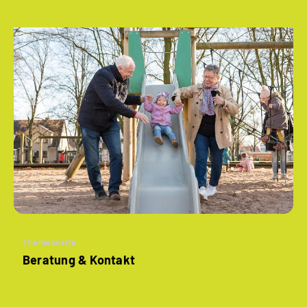
Themenseite
Beratung & Kontakt