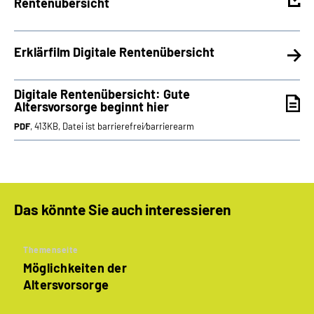
Rentenübersicht
Erklärfilm Digitale Rentenübersicht
Digitale Rentenübersicht: Gute
Altersvorsorge beginnt hier
PDF
, 413KB, Datei ist barrierefrei⁄barrierearm
Das könnte Sie auch interessieren
Themenseite
Möglichkeiten der
Altersvorsorge