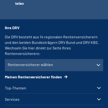
teilen
Ihre DRV
Die DRV besteht aus 14 regionalen Rentenversicherern
und den beiden Bundesträgern DRV Bund und DRV KBS.
Wechseln Sie hier direkt zur Seite Ihres
Rentenversicherers:
Rentenversicherer wählen
Meinen Rentenversicherer finden
Top-Themen
Services