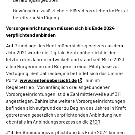
Gewünschte zusätzliche Erklärvideos stehen im Portal
bereits zur Verfügung
Vorsorgeeinrichtungen müssen sich bis Ende 2024
verpflichtend anbinden
Auf Grundlage des Rentenübersichtsgesetzes aus dem
Jahr 2021 wurde die Digitale Rentenübersicht in den
letzten drei Jahren entwickelt und stand seit Mitte 2023
allen Bürgerinnen und Bürgern in einer Pilotphase zur
Verfügung. Seit Jahresbeginn befindet sich das Online-
Portal
www.rentenuebersicht.de
nun im
Regelbetrieb. Von anfänglich drei angebundenen
Vorsorgeeinrichtungen ist die Zahl mittlerweile auf 311
angestiegen. Zahlreiche weitere Vorsorgeeinrichtungen
befinden sich aufgrund der zu Beginn des Jahres in Kraft
getretenen gesetzlich verpflichtenden Anbindung nun
ebenfalls im Anbindungsprozess an die
ZfDR
.
„Mit der Anbindungsverpflichtung bis Ende 2024 können