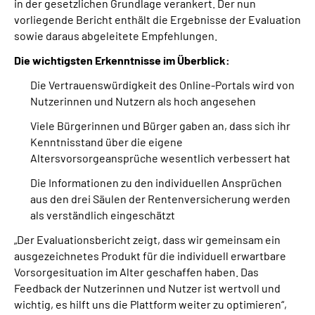
in der gesetzlichen Grundlage verankert. Der nun
vorliegende Bericht enthält die Ergebnisse der Evaluation
sowie daraus abgeleitete Empfehlungen.
Die wichtigsten Erkenntnisse im Überblick:
Die Vertrauenswürdigkeit des Online-Portals wird von
Nutzerinnen und Nutzern als hoch angesehen
Viele Bürgerinnen und Bürger gaben an, dass sich ihr
Kenntnisstand über die eigene
Altersvorsorgeansprüche wesentlich verbessert hat
Die Informationen zu den individuellen Ansprüchen
aus den drei Säulen der Rentenversicherung werden
als verständlich eingeschätzt
„Der Evaluationsbericht zeigt, dass wir gemeinsam ein
ausgezeichnetes Produkt für die individuell erwartbare
Vorsorgesituation im Alter geschaffen haben. Das
Feedback der Nutzerinnen und Nutzer ist wertvoll und
wichtig, es hilft uns die Plattform weiter zu optimieren“,