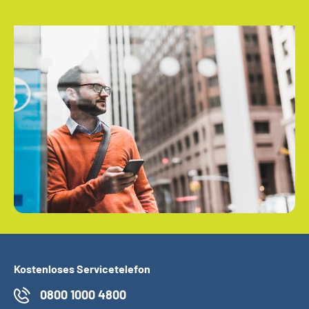
Kostenloses Servicetelefon
0800 1000 4800