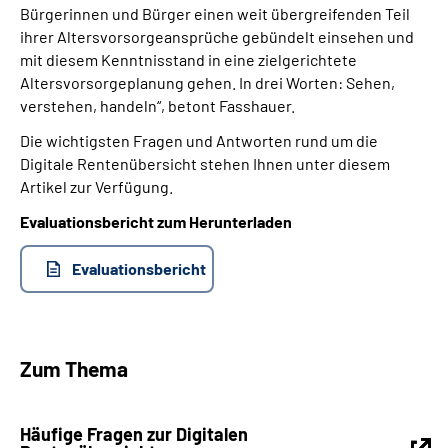
Bürgerinnen und Bürger einen weit übergreifenden Teil
ihrer Altersvorsorgeansprüche gebündelt einsehen und
mit diesem Kenntnisstand in eine zielgerichtete
Altersvorsorgeplanung gehen. In drei Worten: Sehen,
verstehen, handeln“, betont Fasshauer.
Die wichtigsten Fragen und Antworten rund um die
Digitale Rentenübersicht stehen Ihnen unter diesem
Artikel zur Verfügung.
Evaluationsbericht zum Herunterladen
Evaluationsbericht
Zum Thema
Häufige Fragen zur Digitalen