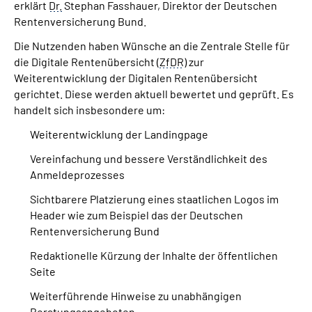
erklärt
Dr.
Stephan Fasshauer, Direktor der Deutschen
Rentenversicherung Bund.
Die Nutzenden haben Wünsche an die Zentrale Stelle für
die Digitale Rentenübersicht (
ZfDR
) zur
Weiterentwicklung der Digitalen Rentenübersicht
gerichtet. Diese werden aktuell bewertet und geprüft. Es
handelt sich insbesondere um:
Weiterentwicklung der Landingpage
Vereinfachung und bessere Verständlichkeit des
Anmeldeprozesses
Sichtbarere Platzierung eines staatlichen Logos im
Header wie zum Beispiel das der Deutschen
Rentenversicherung Bund
Redaktionelle Kürzung der Inhalte der öffentlichen
Seite
Weiterführende Hinweise zu unabhängigen
Beratungsangeboten