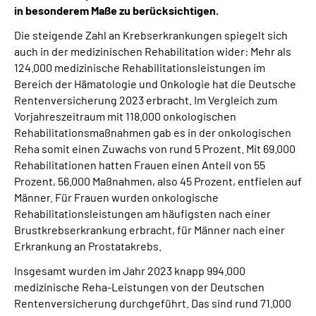
in besonderem Maße zu berücksichtigen.
Die steigende Zahl an Krebserkrankungen spiegelt sich
auch in der medizinischen Rehabilitation wider: Mehr als
124.000 medizinische Rehabilitationsleistungen im
Bereich der Hämatologie und Onkologie hat die Deutsche
Rentenversicherung 2023 erbracht. Im Vergleich zum
Vorjahreszeitraum mit 118.000 onkologischen
Rehabilitationsmaßnahmen gab es in der onkologischen
Reha somit einen Zuwachs von rund 5 Prozent. Mit 69.000
Rehabilitationen hatten Frauen einen Anteil von 55
Prozent, 56.000 Maßnahmen, also 45 Prozent, entfielen auf
Männer. Für Frauen wurden onkologische
Rehabilitationsleistungen am häufigsten nach einer
Brustkrebserkrankung erbracht, für Männer nach einer
Erkrankung an Prostatakrebs.
Insgesamt wurden im Jahr 2023 knapp 994.000
medizinische Reha-Leistungen von der Deutschen
Rentenversicherung durchgeführt. Das sind rund 71.000