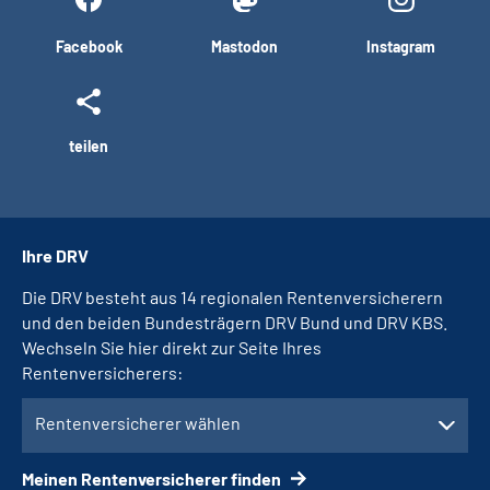
Facebook
Mastodon
Instagram
teilen
Ihre DRV
Die DRV besteht aus 14 regionalen Rentenversicherern
und den beiden Bundesträgern DRV Bund und DRV KBS.
Wechseln Sie hier direkt zur Seite Ihres
Rentenversicherers:
Rentenversicherer wählen
Meinen Rentenversicherer finden