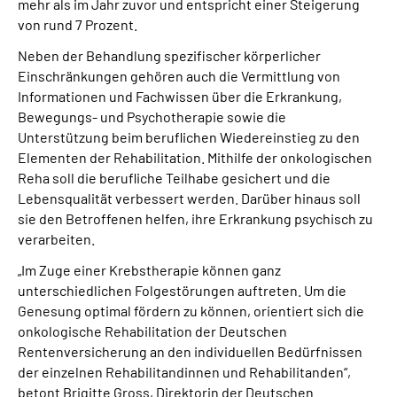
mehr als im Jahr zuvor und entspricht einer Steigerung
von rund 7 Prozent.
Neben der Behandlung spezifischer körperlicher
Einschränkungen gehören auch die Vermittlung von
Informationen und Fachwissen über die Erkrankung,
Bewegungs- und Psychotherapie sowie die
Unterstützung beim beruflichen Wiedereinstieg zu den
Elementen der Rehabilitation. Mithilfe der onkologischen
Reha soll die berufliche Teilhabe gesichert und die
Lebensqualität verbessert werden. Darüber hinaus soll
sie den Betroffenen helfen, ihre Erkrankung psychisch zu
verarbeiten.
„Im Zuge einer Krebstherapie können ganz
unterschiedlichen Folgestörungen auftreten. Um die
Genesung optimal fördern zu können, orientiert sich die
onkologische Rehabilitation der Deutschen
Rentenversicherung an den individuellen Bedürfnissen
der einzelnen Rehabilitandinnen und Rehabilitanden“,
betont Brigitte Gross, Direktorin der Deutschen