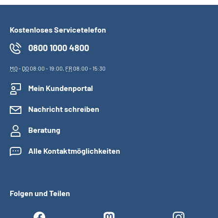
Kostenloses Servicetelefon
0800 1000 4800
MO
-
DO
08:00 - 19:00,
FR
08:00 - 15:30
Mein Kundenportal
Nachricht schreiben
Beratung
Alle Kontaktmöglichkeiten
Folgen und Teilen