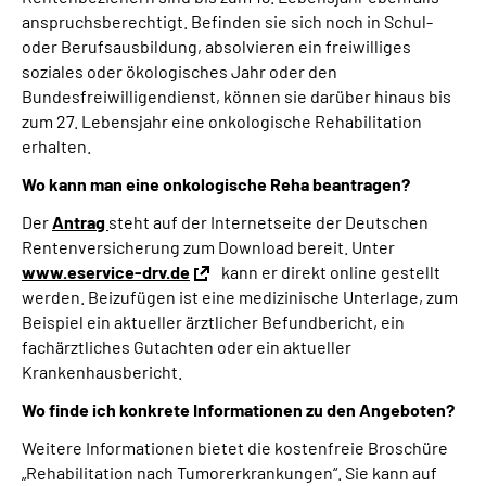
anspruchsberechtigt. Befinden sie sich noch in Schul-
oder Berufsausbildung, absolvieren ein freiwilliges
soziales oder ökologisches Jahr oder den
Bundesfreiwilligendienst, können sie darüber hinaus bis
zum 27. Lebensjahr eine onkologische Rehabilitation
erhalten.
Wo kann man eine onkologische Reha beantragen?
Der
Antrag
steht auf der Internetseite der Deutschen
Rentenversicherung zum Download bereit. Unter
www.eservice-drv.de
kann er direkt online gestellt
werden. Beizufügen ist eine medizinische Unterlage, zum
Beispiel ein aktueller ärztlicher Befundbericht, ein
fachärztliches Gutachten oder ein aktueller
Krankenhausbericht.
Wo finde ich konkrete Informationen zu den Angeboten?
Weitere Informationen bietet die kostenfreie Broschüre
„Rehabilitation nach Tumorerkrankungen“. Sie kann auf