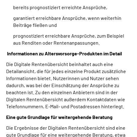
bereits prognostiziert erreichte Ansprüche,
garantiert erreichbare Ansprüche, wenn weiterhin
Beiträge fließen und
prognostiziert erreichbare Ansprüche, zum Beispiel
aus Renditen oder Rentenanpassungen.
Informationen zu Altersvorsorge-Produkten im Detail
Die Digitale Rentenübersicht beinhaltet auch eine
Detailansicht, die für jedes einzelne Produkt zusätzliche
Informationen bietet. Nutzerinnen und Nutzer sehen
dadurch, was bei der Einschätzung der Ansprüche zu
beachten ist. Zu den einzelnen Anbietern sind in der
Digitalen Rentenübersicht außerdem Kontaktdaten wie
Telefonnummern, E-Mail- und Postadressen hinterlegt.
Eine gute Grundlage für weitergehende Beratung
Die Ergebnisse der Digitalen Rentenübersicht sind eine
gute Grundlage für eine weitergehende Beratung, etwa