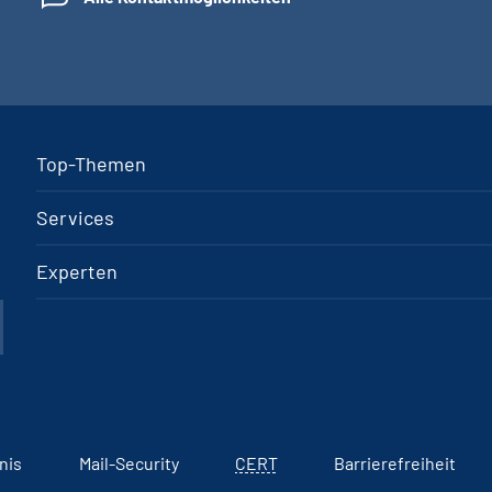
Top-Themen
Services
Experten
nis
Mail-Security
CERT
Barrierefreiheit