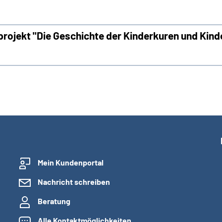
jekt "Die Geschichte der Kinderkuren und Kin
Mein Kundenportal
Nachricht schreiben
Beratung
Alle Kontaktmöglichkeiten