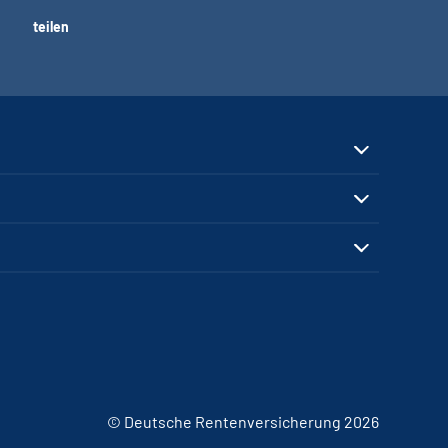
teilen
© Deutsche Rentenversicherung 2026