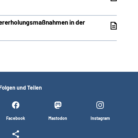
dererholungsmaßnahmen in der
Folgen und Teilen
Facebook
Mastodon
Instagram