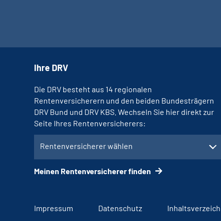
Ihre DRV
Die DRV besteht aus 14 regionalen
Rentenversicherern und den beiden Bundesträgern
DRV Bund und DRV KBS. Wechseln Sie hier direkt zur
Seite Ihres Rentenversicherers:
Rentenversicherer wählen
Meinen Rentenversicherer finden
Impressum
Datenschutz
Inhaltsverzeich