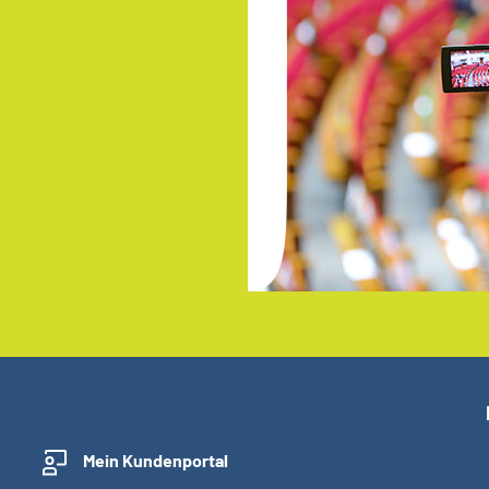
Mein Kundenportal