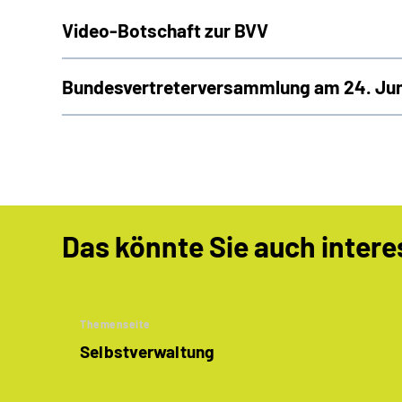
Video-Botschaft zur BVV
Bundesvertreterversammlung am 24. Juni
Das könnte Sie auch intere
Themenseite
Selbstverwaltung