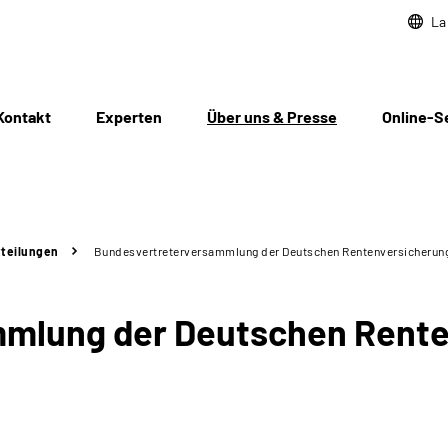
La
Kontakt
Experten
Über uns & Presse
Online-S
teilungen
Bundesvertreterversammlung der Deutschen Rentenversicherung
mlung der Deutschen Rente