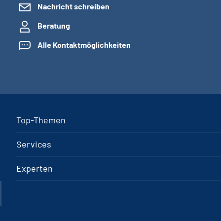
Nachricht schreiben
Beratung
Alle Kontaktmöglichkeiten
Top-Themen
Services
Experten