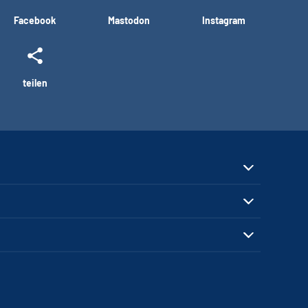
Facebook
Mastodon
Instagram
teilen