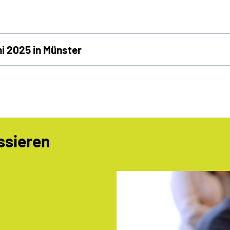
 2025 in Münster
ssieren