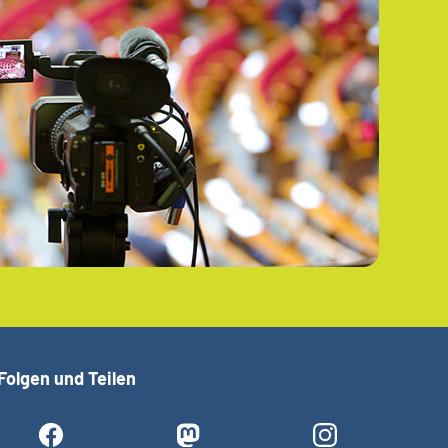
Folgen und Teilen