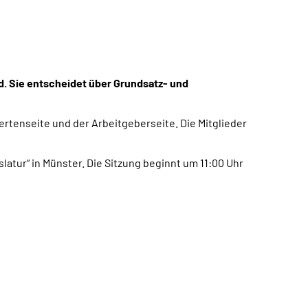
. Sie entscheidet über Grundsatz- und
tenseite und der Arbeitgeberseite. Die Mitglieder
tur“ in Münster. Die Sitzung beginnt um 11:00 Uhr