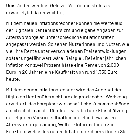
Umständen weniger Geld zur Verfügung steht als
erwartet, ist daher wichtig.
Mit dem neuen Inflationsrechner können die Werte aus
der Digitalen Rentenübersicht und eigene Angaben zur
Altersvorsorge an unterschiedliche Inflationsraten
angepasst werden. So sehen Nutzerinnen und Nutzer, wie
viel Ihre Rente unter verschiedenen Preisentwicklungen
später ungefähr wert wäre. Beispiel: Bei einer jährlichen
Inflation von zwei Prozent hätte eine Rente von 2.000
Euro in 20 Jahren eine Kaufkraft von rund 1.350 Euro
heute.
Mit dem neuen Inflationsrechner wird das Angebot der
Digitalen Rentenübersicht um ein praxisnahes Werkzeug
erweitert, das komplexe wirtschaftliche Zusammenhänge
anschaulich macht – für eine realistischere Einschätzung
der eigenen Vorsorgesituation und eine bewusstere
Altersvorsorgeplanung. Weitere Informationen zur
Funktionsweise des neuen Inflationsrechners finden Sie