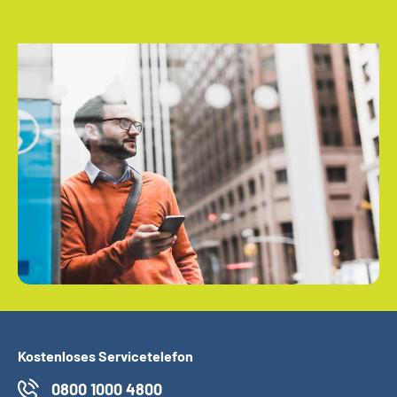
Kostenloses Servicetelefon
0800 1000 4800