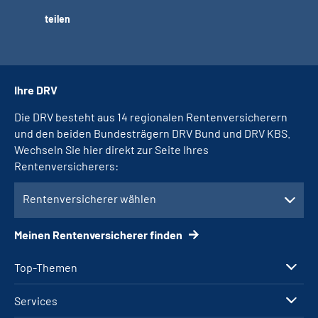
teilen
Ihre DRV
Die DRV besteht aus 14 regionalen Rentenversicherern
und den beiden Bundesträgern DRV Bund und DRV KBS.
Wechseln Sie hier direkt zur Seite Ihres
Rentenversicherers:
Rentenversicherer wählen
Meinen Rentenversicherer finden
Top-Themen
Services