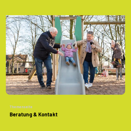
Themenseite
Beratung & Kontakt