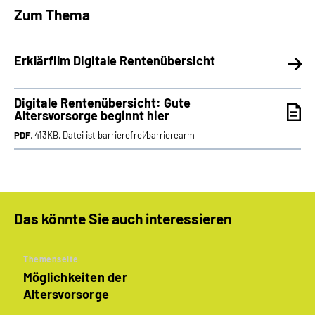
Zum Thema
Erklärfilm Digitale Rentenübersicht
Digitale Rentenübersicht: Gute
Altersvorsorge beginnt hier
PDF
, 413KB, Datei ist barrierefrei⁄barrierearm
Das könnte Sie auch interessieren
Themenseite
Möglichkeiten der
Altersvorsorge