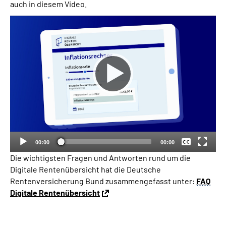
auch in diesem Video.
Keine
Deutsch
00:00
00:00
Die wichtigsten Fragen und Antworten rund um die
Digitale Rentenübersicht hat die Deutsche
Rentenversicherung Bund zusammengefasst unter:
FAQ
Digitale Rentenübersicht