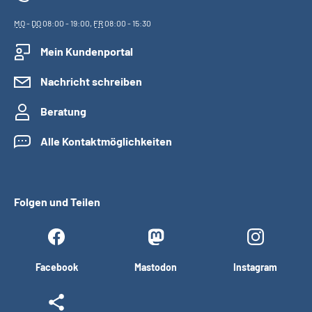
MO
-
DO
08:00 - 19:00,
FR
08:00 - 15:30
Mein Kundenportal
Nachricht schreiben
Beratung
Alle Kontaktmöglichkeiten
Folgen und Teilen
Facebook
Mastodon
Instagram